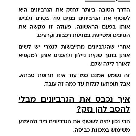
הדרך הטובה ביותר לחזק את הגרביונים היא
לשטוף את הגרביונים במים עוד בטרם נלביש
אותן בפעם הראשונה. פעולה זו מקשה את
הסיבים ומסייעת במניעת רכבות וקרעים.
אחרי שהגרביונים מתייבשות לגמרי יש לשים
אותן בתוך שקית ניילון ולהכניס אותן למקפיא
לאורך לילה שלם.
זה נשמע אמנם כמו עוד איזו תרופת סבתא.
אבל תופתעו לגלות עד כמה זה עובד.
איך נכבס את הגרביונים מבלי
להסב להן נזק?
הכי נכון יהיה לשטוף את הגרביונים ביד ולהימנע
משימוש במכונת כביסה.