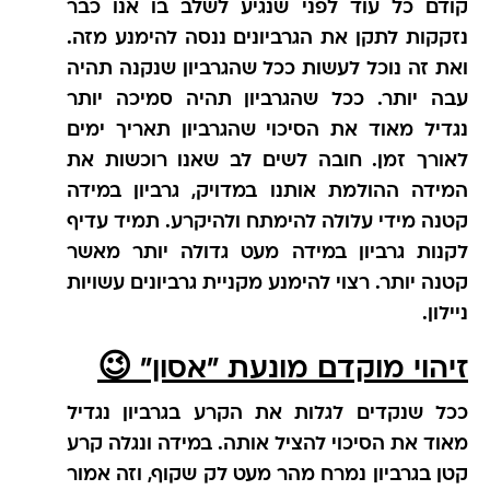
קודם כל עוד לפני שנגיע לשלב בו אנו כבר
נזקקות לתקן את הגרביונים ננסה להימנע מזה.
ואת זה נוכל לעשות ככל שהגרביון שנקנה תהיה
עבה יותר. ככל שהגרביון תהיה סמיכה יותר
נגדיל מאוד את הסיכוי שהגרביון תאריך ימים
לאורך זמן. חובה לשים לב שאנו רוכשות את
המידה ההולמת אותנו במדויק, גרביון במידה
קטנה מידי עלולה להימתח ולהיקרע. תמיד עדיף
לקנות גרביון במידה מעט גדולה יותר מאשר
קטנה יותר. רצוי להימנע מקניית גרביונים עשויות
ניילון.
זיהוי מוקדם מונעת "אסון"
😉
ככל שנקדים לגלות את הקרע בגרביון נגדיל
מאוד את הסיכוי להציל אותה. במידה ונגלה קרע
קטן בגרביון נמרח מהר מעט לק שקוף, וזה אמור