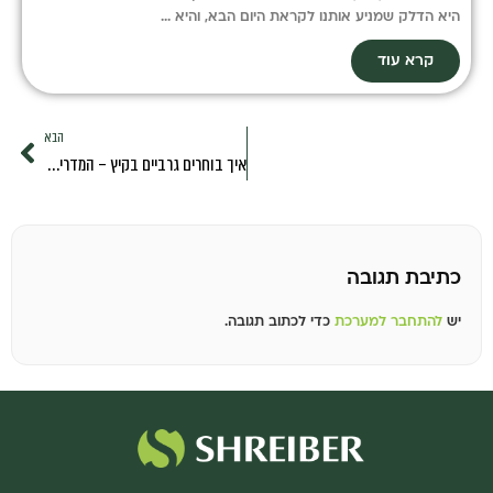
היא הדלק שמניע אותנו לקראת היום הבא, והיא ...
קרא עוד
הבא
איך בוחרים גרביים בקיץ – המדריך המלא
כתיבת תגובה
יש
להתחבר למערכת
כדי לכתוב תגובה.