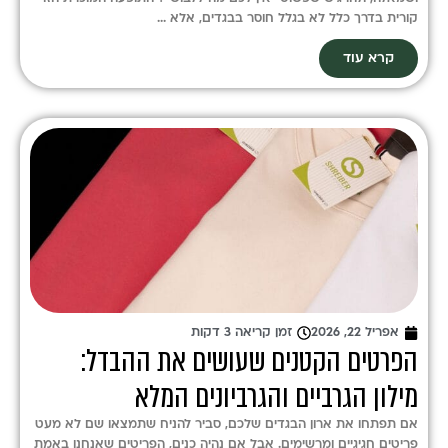
קורית בדרך כלל לא בגלל חוסר בבגדים, אלא ...
קרא עוד
אפריל 22, 2026
זמן קריאה 3 דקות
הפרטים הקטנים שעושים את ההבדל:
מילון הגרביים והגרביונים המלא
אם תפתחו את ארון הבגדים שלכם, סביר להניח שתמצאו שם לא מעט
פריטים חגיגיים ומרשימים. אבל אם נהיה כנים, הפריטים שאנחנו באמת