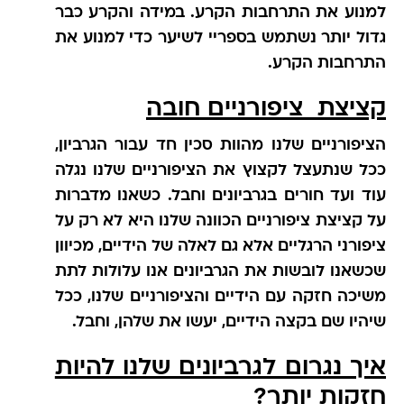
למנוע את התרחבות הקרע. במידה והקרע כבר
גדול יותר נשתמש בספריי לשיער כדי למנוע את
התרחבות הקרע.
קציצת ציפורניים חובה
הציפורניים שלנו מהוות סכין חד עבור הגרביון,
ככל שנתעצל לקצוץ את הציפורניים שלנו נגלה
עוד ועד חורים בגרביונים וחבל. כשאנו מדברות
על קציצת ציפורניים הכוונה שלנו היא לא רק על
ציפורני הרגליים אלא גם לאלה של הידיים, מכיוון
שכשאנו לובשות את הגרביונים אנו עלולות לתת
משיכה חזקה עם הידיים והציפורניים שלנו, ככל
שיהיו שם בקצה הידיים, יעשו את שלהן, וחבל.
איך נגרום לגרביונים שלנו להיות
חזקות יותר?