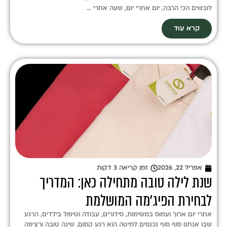
לובשים הכי הרבה, יום אחרי יום, שעה אחרי ...
קרא עוד
אפריל 22, 2026
זמן קריאה 3 דקות
שנת לילה טובה מתחילה כאן: המדריך
לבחירת הפיג'מה המושלמת
אחרי יום ארוך ועמוס במשימות, סידורים, עבודה וטיפול בילדים, הרגע
שבו אנחנו סוף סוף נכנסים למיטה הוא רגע קסום. שינה טובה ורציפה