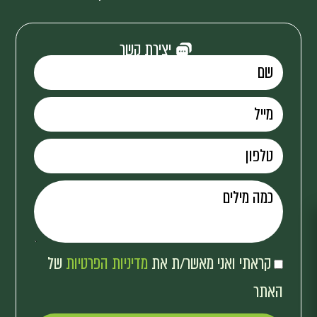
יצירת קשר
קראתי ואני מאשר/ת את
מדיניות הפרטיות
של
האתר