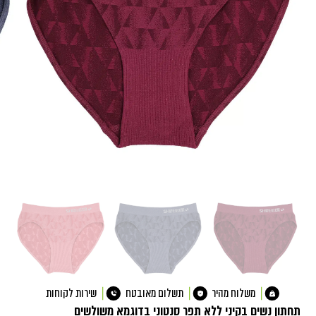
משלוח מהיר
תשלום מאובטח
שירות לקוחות
תחתון נשים בקיני ללא תפר סנטוני בדוגמא משולשים