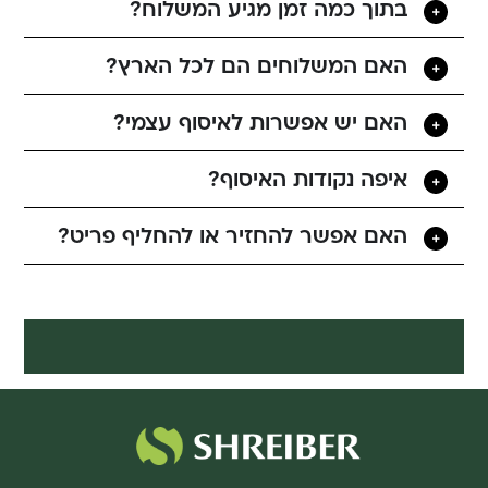
בתוך כמה זמן מגיע המשלוח?
האם המשלוחים הם לכל הארץ?
האם יש אפשרות לאיסוף עצמי?
איפה נקודות האיסוף?
האם אפשר להחזיר או להחליף פריט?