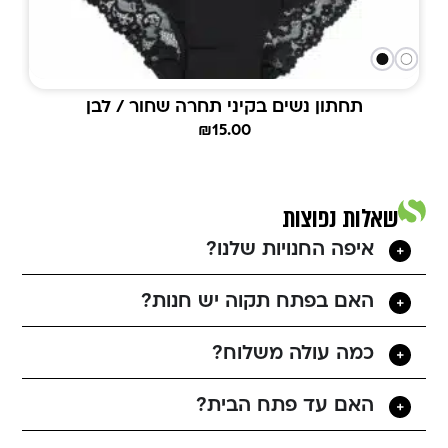
תחתון נשים בקיני תחרה שחור / לבן
₪
15.00
שאלות נפוצות
איפה החנויות שלנו?
האם בפתח תקוה יש חנות?
כמה עולה משלוח?
האם עד פתח הבית?