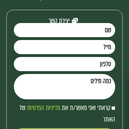
יצירת קשר
קראתי ואני מאשר/ת את
מדיניות הפרטיות
של
האתר