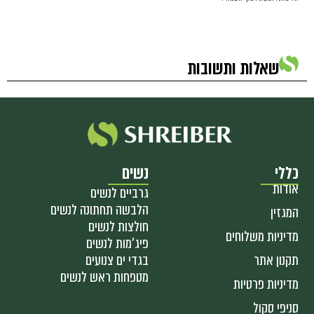
שאלות ותשובות
כללי
נשים
אודות
גרביים לנשים
הלבשה תחתונה לנשים
המגזין
חולצות לנשים
מדיניות משלוחים
פיג'מות לנשים
תקנון אתר
בגדי ים צנועים
מטפחות ראש לנשים
מדיניות פרטיות
סניפי סקול