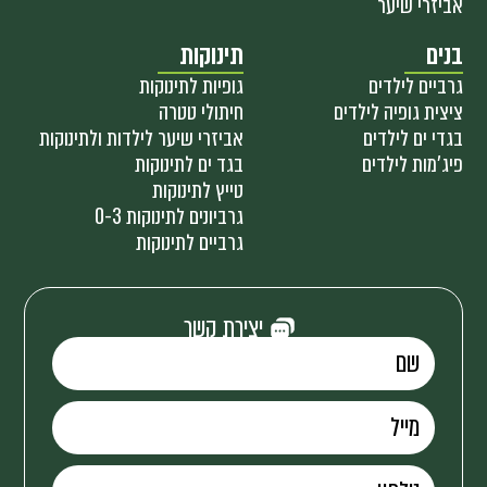
אביזרי שיער
בנים
תינוקות
גרביים לילדים
גופיות לתינוקות
ציצית גופיה לילדים
חיתולי טטרה
בגדי ים לילדים
אביזרי שיער לילדות ולתינוקות
פיג'מות לילדים
בגד ים לתינוקות
טייץ לתינוקות
גרביונים לתינוקות 0-3
גרביים לתינוקות
יצירת קשר