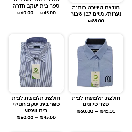
חולצת תלבושת בית
ספר בית יעקב חדרה
חולצת טישרט כותנה
₪
60.00
–
₪
45.00
נערות/ נשים לבן שבור
₪
85.00
חולצת תלבושת לבית
חולצת תלבושת לבית
ספר סלונים
ספר בית יעקב חסידי
בית שמש
₪
60.00
–
₪
45.00
₪
60.00
–
₪
45.00