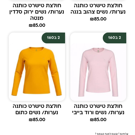
חולצת טישרט כותנה
חולצת טישרט כותנה
נערות/ נשים צהוב בננה
נערות/ נשים ירוק סלדין
מנטה
₪
85.00
₪
85.00
2 ב160
2 ב160
חולצת טישרט כותנה
חולצת טישרט כותנה
נערות/ נשים ורוד בייבי
נערות/ נשים כתום
₪
85.00
₪
85.00
אליפות ! הגעת לסוף העמוד !