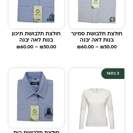
חולצת תלבושת סמינר
חולצת תלבושת תיכון
בנות לאה יבנה
בנות לאה יבנה
₪
60.00
–
₪
50.00
₪
60.00
–
₪
50.00
2 ב160