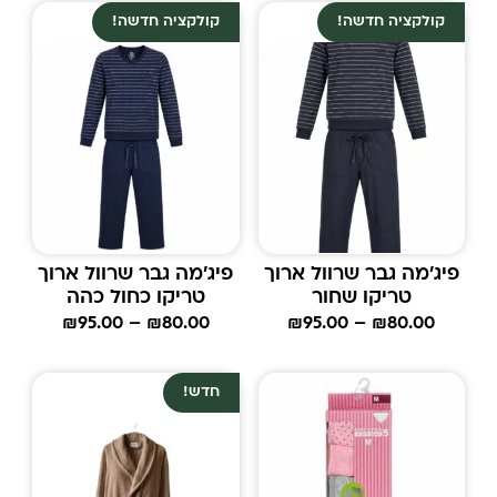
קולקציה חדשה!
קולקציה חדשה!
פיג’מה גבר שרוול ארוך
פיג’מה גבר שרוול ארוך
טריקו שחור
טריקו כחול כהה
₪
95.00
–
₪
80.00
₪
95.00
–
₪
80.00
חדש!