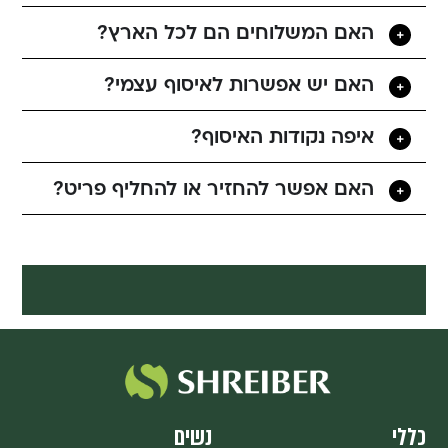
האם המשלוחים הם לכל הארץ?
האם יש אפשרות לאיסוף עצמי?
איפה נקודות האיסוף?
האם אפשר להחזיר או להחליף פריט?
כללי
נשים