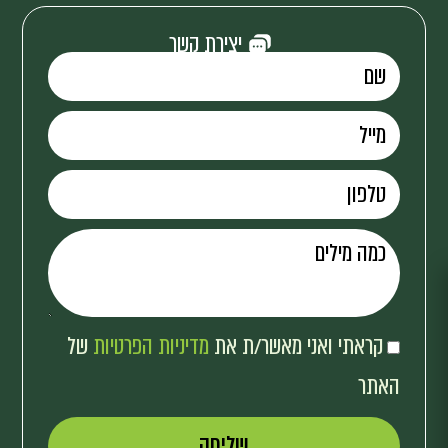
יצירת קשר
קראתי ואני מאשר/ת את
מדיניות הפרטיות
של
האתר
שליחה