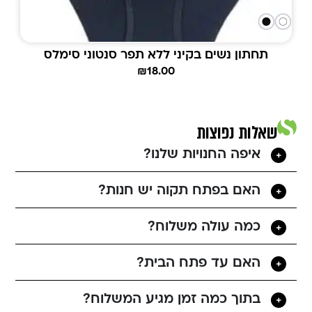
תחתון נשים בקיני ללא תפר סנטוני סימלס
₪
18.00
שאלות נפוצות
איפה החנויות שלנו?
האם בפתח תקוה יש חנות?
כמה עולה משלוח?
האם עד פתח הבית?
בתוך כמה זמן מגיע המשלוח?