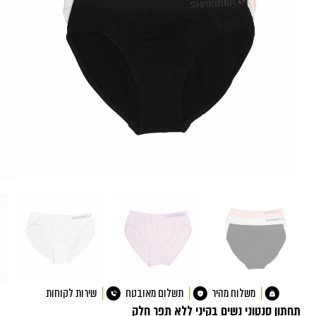
משלוח מהיר
תשלום מאובטח
שירות לקוחות
תחתון סנטוני נשים בקיני ללא תפר חלק