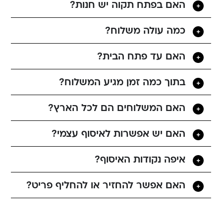
האם בפתח תקוה יש חנות?
כמה עולה משלוח?
האם עד פתח הבית?
בתוך כמה זמן מגיע המשלוח?
האם המשלוחים הם לכל הארץ?
האם יש אפשרות לאיסוף עצמי?
איפה נקודות האיסוף?
האם אפשר להחזיר או להחליף פריט?