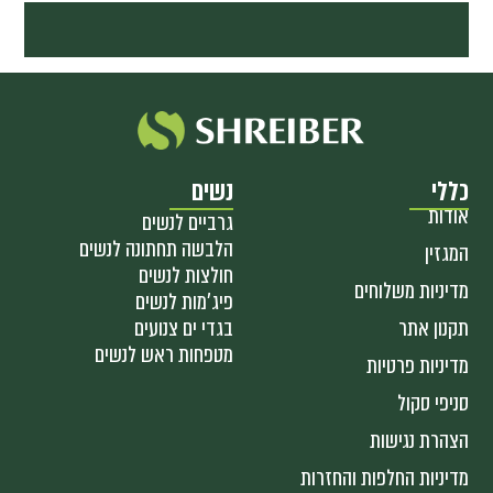
כללי
נשים
אודות
גרביים לנשים
הלבשה תחתונה לנשים
המגזין
חולצות לנשים
מדיניות משלוחים
פיג'מות לנשים
תקנון אתר
בגדי ים צנועים
מטפחות ראש לנשים
מדיניות פרטיות
סניפי סקול
הצהרת נגישות
מדיניות החלפות והחזרות