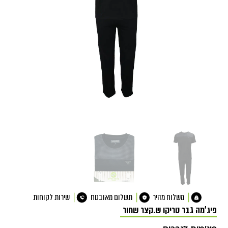
משלוח מהיר
תשלום מאובטח
שירות לקוחות
פיג'מה גבר טריקו ש.קצר שחור