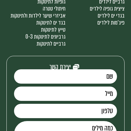
גרביים לילדים
גופיות לתינוקות
ציצית גופיה לילדים
חיתולי טטרה
בגדי ים לילדים
אביזרי שיער לילדות ולתינוקות
פיג'מות לילדים
בגד ים לתינוקות
טייץ לתינוקות
גרביונים לתינוקות 0-3
גרביים לתינוקות
יצירת קשר