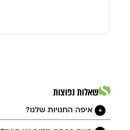
שאלות נפוצות
איפה החנויות שלנו?