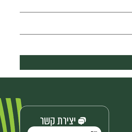
יצירת קשר