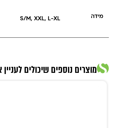
מידה
S/M
,
XXL
,
L-XL
מוצרים נוספים שיכולים לעניין 