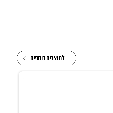
למוצרים נוספים