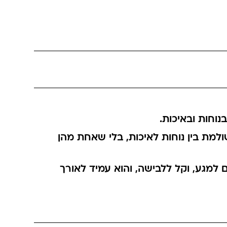
מת בין נוחות לאיכות, בלי שאחת מהן
ם למגע, וקל ללבישה, והוא עמיד לאורך