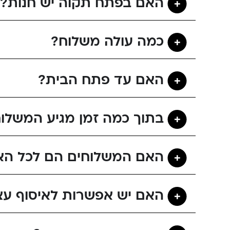
האם בפתח תקוה יש חנות?
כמה עולה משלוח?
האם עד פתח הבית?
בתוך כמה זמן מגיע המשלו
האם המשלוחים הם לכל הא
האם יש אפשרות לאיסוף עצ