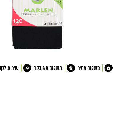
משלוח מהיר
תשלום מאובטח
שירות לקו