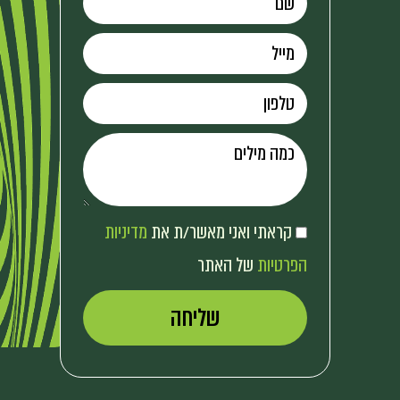
קראתי ואני מאשר/ת את
מדיניות
הפרטיות
של האתר
שליחה