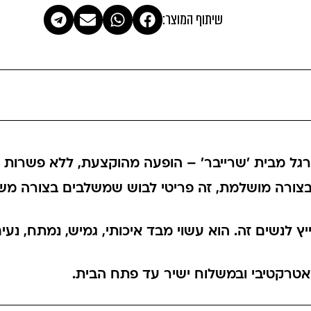
שיתוף המוצר:
בצורה מושלמת, זה פריטי לבוש שמשלבים בצורה משול
 לנשים זה. הוא עשוי מבד איכותי, גמיש, נמתח, נעי
 אטרקטיבי ובמשלוח ישיר עד פתח הבית.