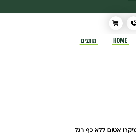
HOME
מותגים