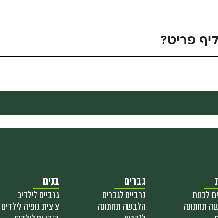
יף פריט?
גברים
בנים
ם לבנות
גרביים לגברים
גרביים לילדים
ה תחתונה
הלבשה תחתונה
ציצית גופיה לילדים