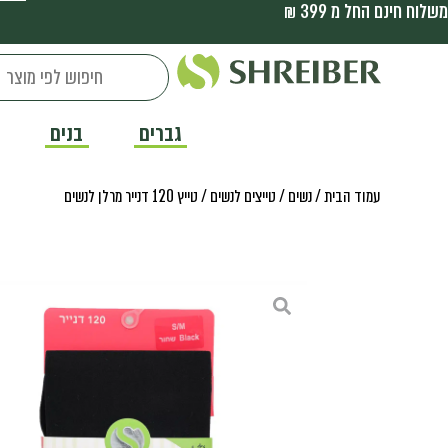
משלוח חינם החל מ 399 ₪
גברים
בנים
עמוד הבית
/
נשים
/
טייצים לנשים
/ טייץ 120 דנייר מרלן לנשים