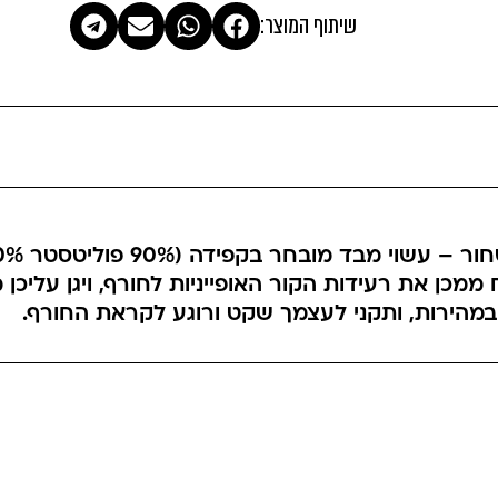
שיתוף המוצר:
 ממכן את רעידות הקור האופייניות לחורף, ויגן עליכן
במהירות, ותקני לעצמך שקט ורוגע לקראת החורף.