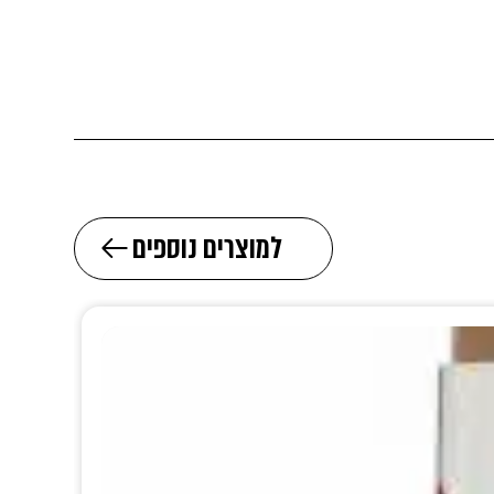
למוצרים נוספים