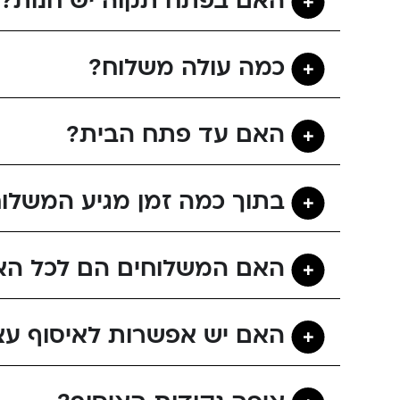
האם בפתח תקוה יש חנות?
כמה עולה משלוח?
האם עד פתח הבית?
בתוך כמה זמן מגיע המשלו
האם המשלוחים הם לכל הא
האם יש אפשרות לאיסוף עצ