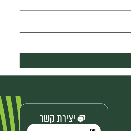
יצירת קשר