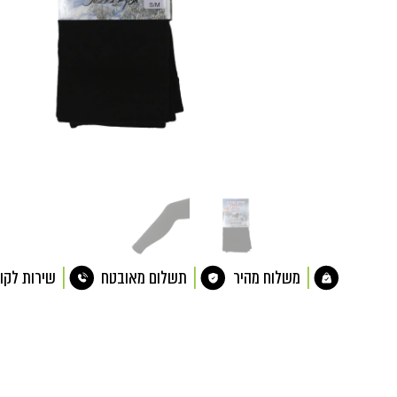
משלוח מהיר
תשלום מאובטח
שירות לקו