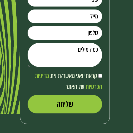
קראתי ואני מאשר/ת את
מדיניות
הפרטיות
של האתר
שליחה