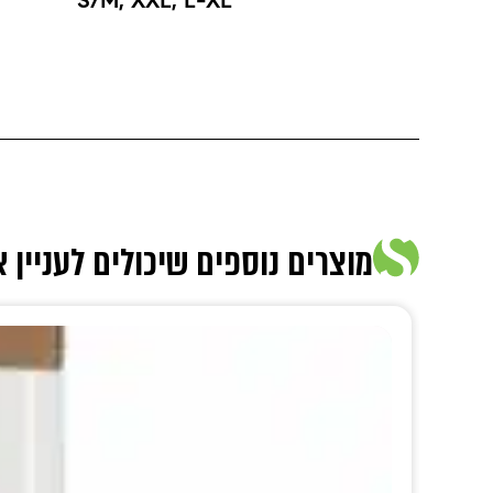
S/M
,
XXL
,
L-XL
מוצרים נוספים שיכולים לעניין 