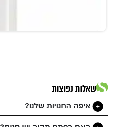
שאלות נפוצות
איפה החנויות שלנו?