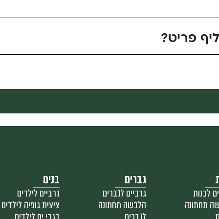
יף פריט?
גברים
בנים
ם לבנות
גרביים לגברים
גרביים לילדים
ה תחתונה
הלבשה תחתונה
ציצית גופיה לילדים
ת
לגברים
בגדי ים לילדים