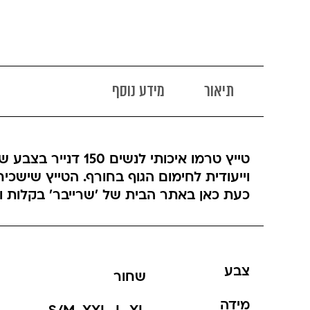
תיאור
מידע נוסף
וייעודית לחימום הגוף בחורף. הטייץ שישכיח
כעת כאן באתר הבית של 'שרייבר' בקלות ו
צבע
שחור
מידה