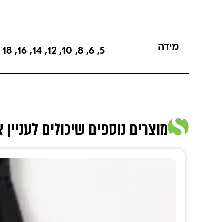
מידה
18
,
16
,
14
,
12
,
10
,
8
,
6
,
5
מוצרים נוספים שיכולים לעניין 