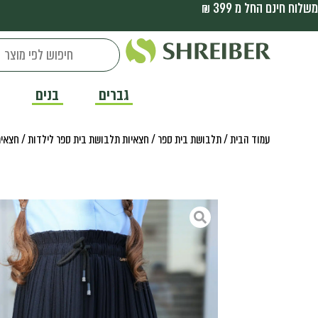
משלוח חינם החל מ 399 ₪
גברים
בנים
עמוד הבית
/
תלבושת בית ספר
/
חצאיות תלבושת בית ספר לילדות
/ חצאית