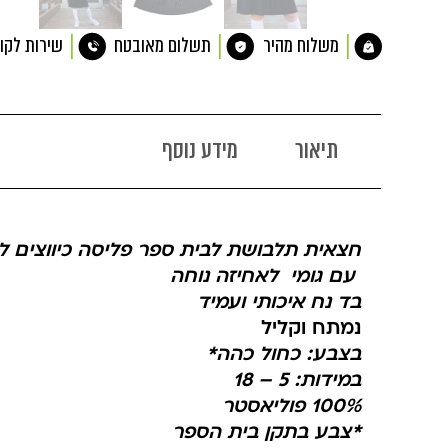
משלוח מהיר
תשלום מאובטח
שירות לקו
תיאור
מידע נוסף
חצאית תלבושת לבית ספר פליסה כיווצים לו
עם גומי לאחיזה נוחה
בד נח איכותי ועמיד
נמתח וקליל
בצבע: כחול כהה*
במידות: 5 – 18
100% פוליאסטר
*צבע בתקן בית הספר