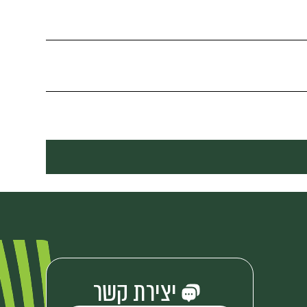
יצירת קשר