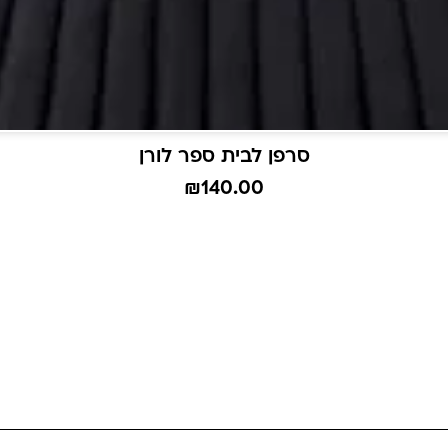
סרפן לבית ספר לורן
₪
140.00