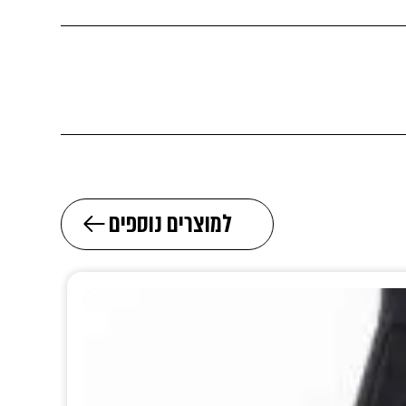
למוצרים נוספים