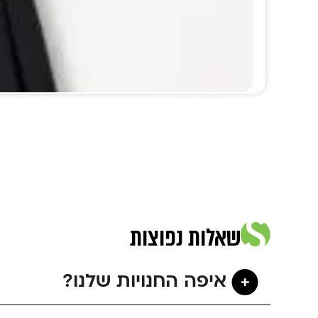
שאלות נפוצות
איפה החנויות שלנו?