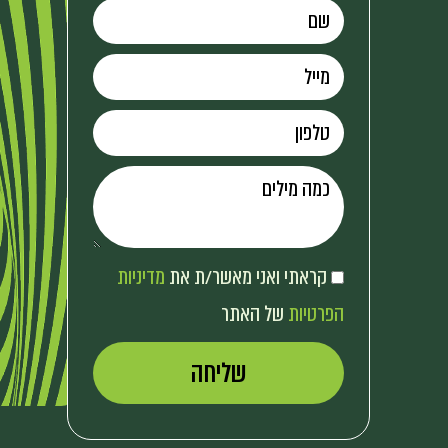
קראתי ואני מאשר/ת את
מדיניות
הפרטיות
של האתר
שליחה