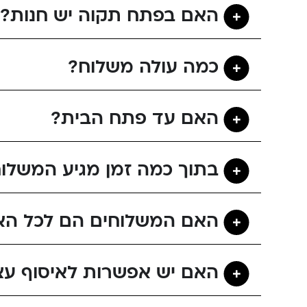
האם בפתח תקוה יש חנות?
כמה עולה משלוח?
האם עד פתח הבית?
בתוך כמה זמן מגיע המשלו
האם המשלוחים הם לכל הא
האם יש אפשרות לאיסוף עצ