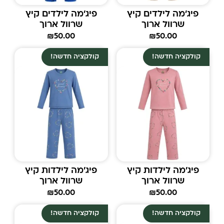
פיג'מה לילדים קיץ
פיג'מה לילדים קיץ
שרוול ארוך
שרוול ארוך
₪
50.00
₪
50.00
קולקציה חדשה!
קולקציה חדשה!
פיג'מה לילדות קיץ
פיג'מה לילדות קיץ
שרוול ארוך
שרוול ארוך
₪
50.00
₪
50.00
קולקציה חדשה!
קולקציה חדשה!