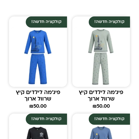
קולקציה חדשה!
קולקציה חדשה!
פיג'מה לילדים קיץ
פיג'מה לילדים קיץ
שרוול ארוך
שרוול ארוך
₪
50.00
₪
50.00
קולקציה חדשה!
קולקציה חדשה!