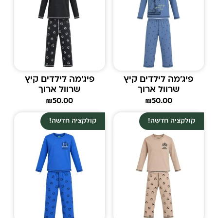
פיג'מה לילדים קיץ
פיג'מה לילדים קיץ
שרוול ארוך
שרוול ארוך
₪
50.00
₪
50.00
קולקציה חדשה!
קולקציה חדשה!