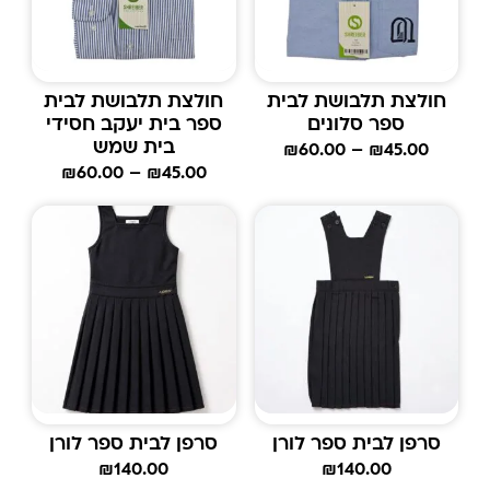
חולצת תלבושת לבית
חולצת תלבושת לבית
ספר סלונים
ספר בית יעקב חסידי
בית שמש
₪
60.00
–
₪
45.00
₪
60.00
–
₪
45.00
סרפן לבית ספר לורן
סרפן לבית ספר לורן
₪
140.00
₪
140.00