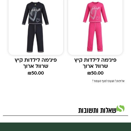
פיג'מה לילדות קיץ
פיג'מה לילדות קיץ
שרוול ארוך
שרוול ארוך
₪
50.00
₪
50.00
אליפות ! הגעת לסוף העמוד !
שאלות ותשובות