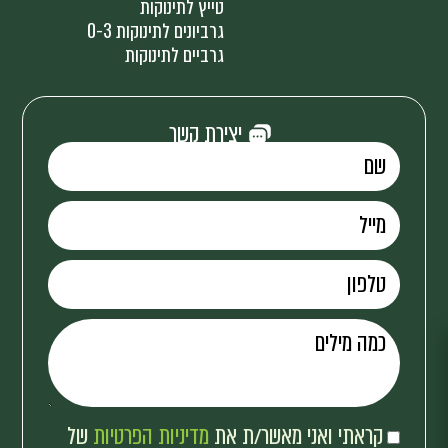
טייץ לתינוקות
גרביונים לתינוקות 0-3
גרביים לתינוקות
יצירת קשר
קראתי ואני מאשר/ת את
מדיניות הפרטיות
של