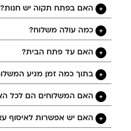
האם בפתח תקוה יש חנות?
כמה עולה משלוח?
האם עד פתח הבית?
בתוך כמה זמן מגיע המשלו
האם המשלוחים הם לכל הא
האם יש אפשרות לאיסוף עצ