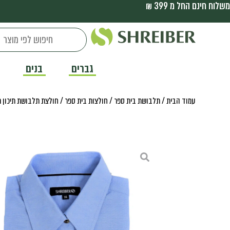
משלוח חינם החל מ 399 ₪
גברים
בנים
עמוד הבית
/
תלבושת בית ספר
/
חולצות בית ספר
/ חולצת תלבושת תיכון 