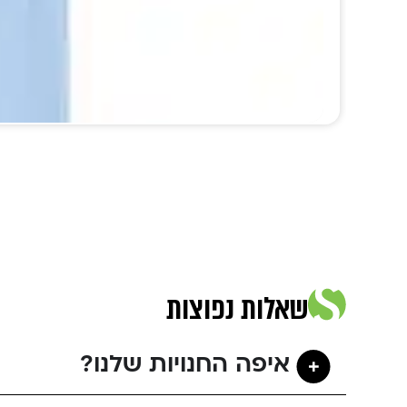
שאלות נפוצות
איפה החנויות שלנו?