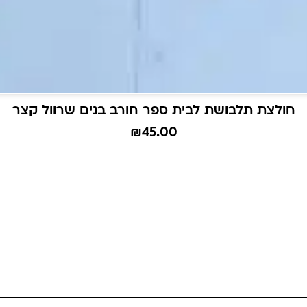
חולצת תלבושת לבית ספר חורב בנים שרוול קצר
₪
45.00