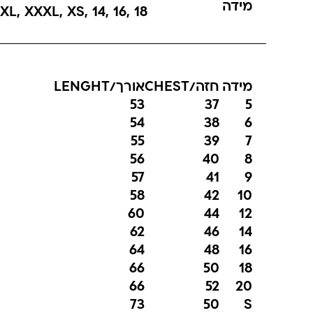
מידה
XL
,
XXXL
,
XS
,
14
,
16
,
18
מידה
חזה/CHEST
אורך/LENGHT
53
37
5
54
38
6
55
39
7
56
40
8
57
41
9
58
42
10
60
44
12
62
46
14
64
48
16
66
50
18
66
52
20
73
50
S