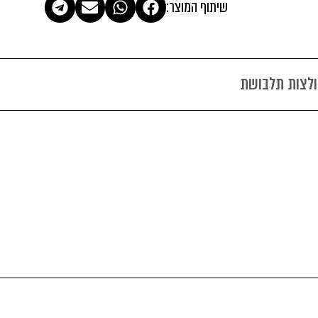
שיתוף המוצר:
ולצות תלבושת