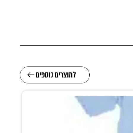
למוצרים נוספים