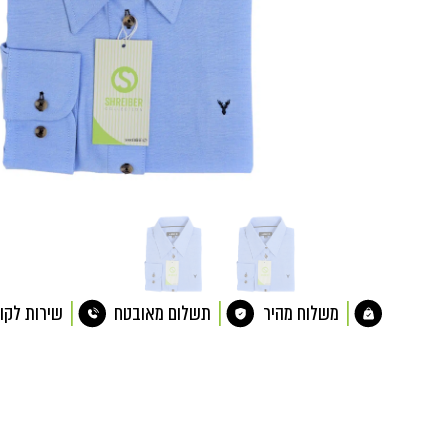
משלוח מהיר
תשלום מאובטח
שירות לקו