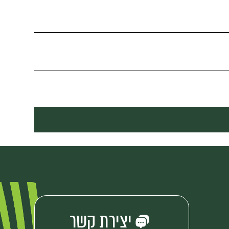
יצירת קשר