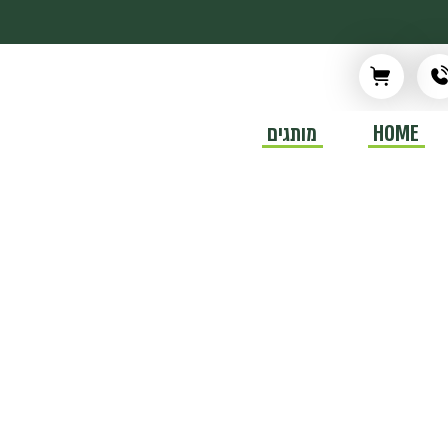
HOME
מותגים