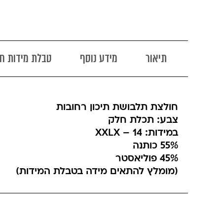
תיאור
מידע נוסף
טבלת מידות ח
חולצת תלבושת תיכון רחובות
צבע: תכלת חלק
במידות: 14 – XXLX
55% כותנה
45% פוליאסטר
(מומלץ להתאים מידה בטבלת המידות)