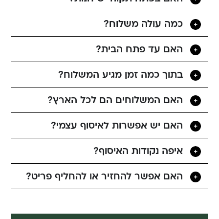
כמה עולה משלוח?
האם עד פתח הבית?
בתוך כמה זמן מגיע המשלוח?
האם המשלוחים הם לכל הארץ?
האם יש אפשרות לאיסוף עצמי?
איפה נקודות האיסוף?
האם אפשר להחזיר או להחליף פריט?