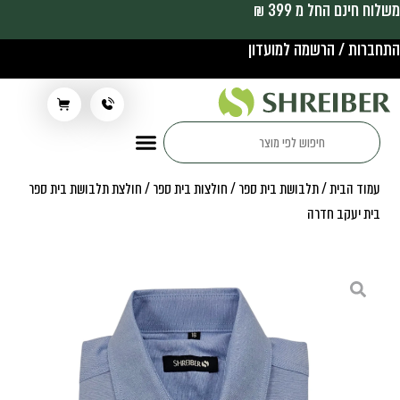
משלוח חינם החל מ 399 ₪
התחברות / הרשמה למועדון
תלבושת בית ספר
עמוד הבית
/
תלבושת בית ספר
/
חולצות בית ספר
/ חולצת תלבושת בית ספר
בית יעקב חדרה