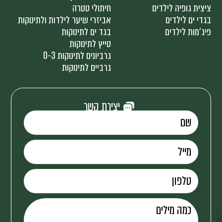
ציצית גופיה לילדים
חיתולי טטרה
בגדי ים לילדים
אביזרי שיער לילדות ולתינוקות
פיג'מות לילדים
בגד ים לתינוקות
טייץ לתינוקות
גרביונים לתינוקות 0-3
גרביים לתינוקות
יצירת קשר