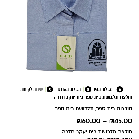
משלוח מהיר
תשלום מאובטח
שירות לקוחות
חולצת תלבושת בית ספר בית יעקב חדרה
חולצות בית ספר
,
תלבושת בית ספר
₪
60.00
–
₪
45.00
חולצת תלבושת בית יעקב חדרה