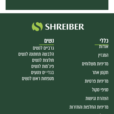
כללי
נשים
אודות
גרביים לנשים
הלבשה תחתונה לנשים
המגזין
חולצות לנשים
מדיניות משלוחים
פיג'מות לנשים
תקנון אתר
בגדי ים צנועים
מטפחות ראש לנשים
מדיניות פרטיות
סניפי סקול
הצהרת נגישות
מדיניות החלפות והחזרות