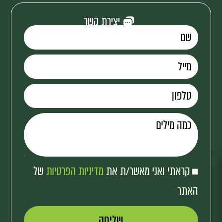
יצירת קשר
קראתי ואני מאשר/ת את
מדיניות הפרטיות
של
האתר
שליחה