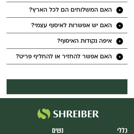
האם המשלוחים הם לכל הארץ?
האם יש אפשרות לאיסוף עצמי?
איפה נקודות האיסוף?
האם אפשר להחזיר או להחליף פריט?
כללי
נשים