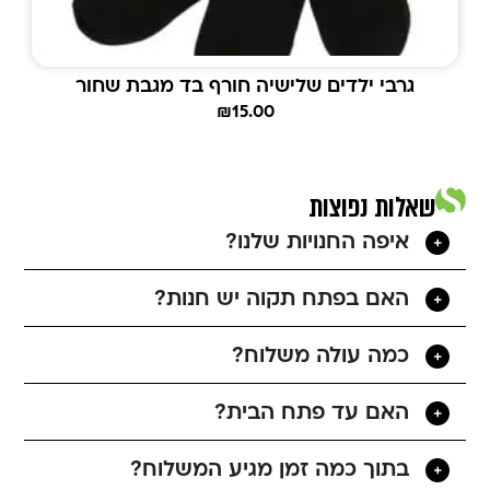
גרבי ילדים שלישיה חורף בד מגבת שחור
₪
15.00
שאלות נפוצות
איפה החנויות שלנו?
האם בפתח תקוה יש חנות?
כמה עולה משלוח?
האם עד פתח הבית?
בתוך כמה זמן מגיע המשלוח?