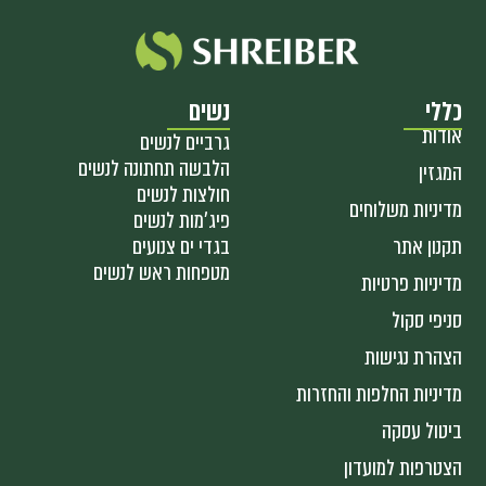
כללי
נשים
אודות
גרביים לנשים
הלבשה תחתונה לנשים
המגזין
חולצות לנשים
מדיניות משלוחים
פיג'מות לנשים
תקנון אתר
בגדי ים צנועים
מטפחות ראש לנשים
מדיניות פרטיות
סניפי סקול
הצהרת נגישות
מדיניות החלפות והחזרות
ביטול עסקה
הצטרפות למועדון