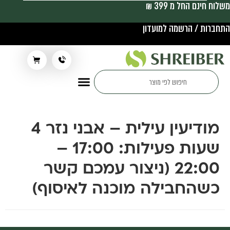
משלוח חינם החל מ 399 ₪
התחברות / הרשמה למועדון
תלבושת בית ספר
מודיעין עילית – אבני נזר 4
שעות פעילות: 17:00 –
22:00 (ניצור עמכם קשר
כשהחבילה מוכנה לאיסוף)