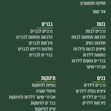
מחיקה מהמועדון
צור קשר
בנות
גברים
גרביים לבנות
גרביים לגברים
הלבשה תחתונה לבנות
הלבשה תחתונה לגברים
חולצות בסיס
פיג'מות לגברים
טייצים לבנות ולילדות
חולצות דרייפט לגברים
כותונות לילדות
בגדי ים לגברים
בגדי ים צנועים לילדות
אביזרי שיער
בנים
תינוקות
גרביים לילדים
גופיות לתינוקות
ציצית גופיה לילדים
חיתולי טטרה
בגדי ים לילדים
אביזרי שיער לילדות ולתינוקות
פיג'מות לילדים
בגד ים לתינוקות
טייץ לתינוקות