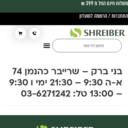
משלוח חינם החל מ 399 ₪
התחברות / הרשמה למועדון
תלבושת בית ספר
בני ברק – שרייבר כהנמן 74
א-ה 9:30 – 21:30 ימי ו 9:30
– 13:00 טל: 03-6271242