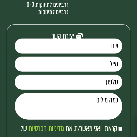
גרביונים לתינוקות 0-3
גרביים לתינוקות
יצירת קשר
קראתי ואני מאשר/ת את
מדיניות הפרטיות
של