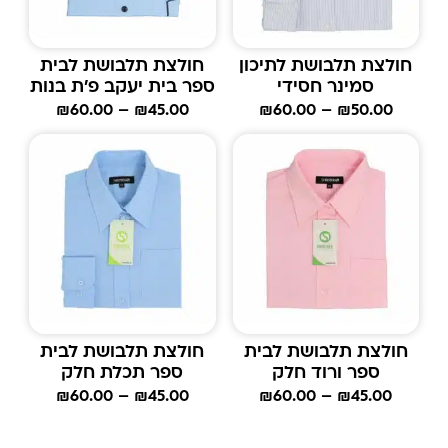
חולצת תלבושת לתיכון
חולצת תלבושת לבית
סמינר חסידי
ספר בית יעקב פ'ת בנות
₪
60.00
–
₪
45.00
₪
60.00
–
₪
50.00
חולצת תלבושת לבית
חולצת תלבושת לבית
ספר ורוד חלק
ספר תכלת חלק
₪
60.00
–
₪
45.00
₪
60.00
–
₪
45.00