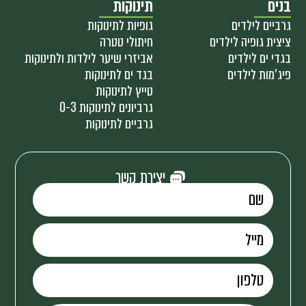
בנים
תינוקות
גרביים לילדים
גופיות לתינוקות
ציצית גופיה לילדים
חיתולי טטרה
בגדי ים לילדים
אביזרי שיער לילדות ולתינוקות
פיג'מות לילדים
בגד ים לתינוקות
טייץ לתינוקות
גרביונים לתינוקות 0-3
גרביים לתינוקות
יצירת קשר