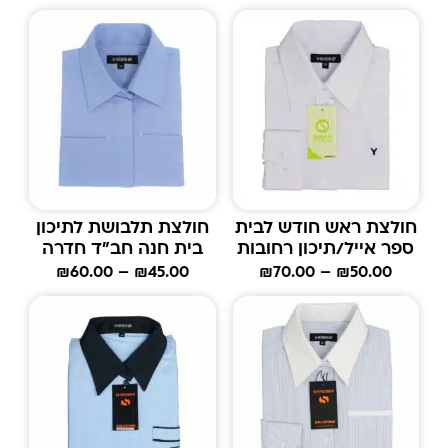
חולצת ראש חודש לבית
חולצת תלבושת לתיכון
ספר אייל/תיכון רחובות
בית חנה חב"ד חדרה
₪
60.00
–
₪
45.00
₪
70.00
–
₪
50.00