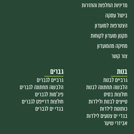
מדיניות החלפות והחזרות
ביטול עסקה
הצטרפות למועדון
תקנון מועדון לקוחות
מחיקה מהמועדון
צור קשר
בנות
גברים
גרביים לבנות
גרביים לגברים
הלבשה תחתונה לבנות
הלבשה תחתונה לגברים
חולצות בסיס
פיג'מות לגברים
טייצים לבנות ולילדות
חולצות דרייפט לגברים
כותונות לילדות
בגדי ים לגברים
בגדי ים צנועים לילדות
אביזרי שיער