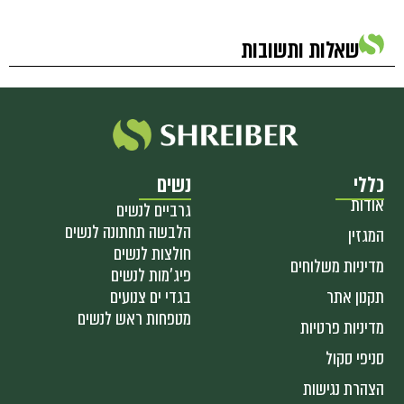
שאלות ותשובות
כללי
נשים
אודות
גרביים לנשים
הלבשה תחתונה לנשים
המגזין
חולצות לנשים
מדיניות משלוחים
פיג'מות לנשים
תקנון אתר
בגדי ים צנועים
מטפחות ראש לנשים
מדיניות פרטיות
סניפי סקול
הצהרת נגישות