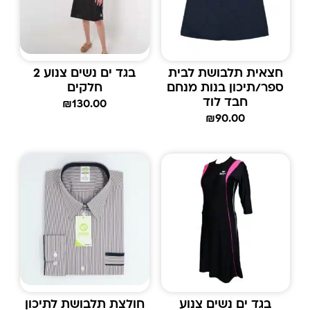
חצאית תלבושת לבית
בגד ים נשים צנוע 2
ספר/תיכון בנות מנחם
חלקים
חבד לוד
₪
130.00
₪
90.00
בגד ים נשים צנוע
חולצת תלבושת לתיכון