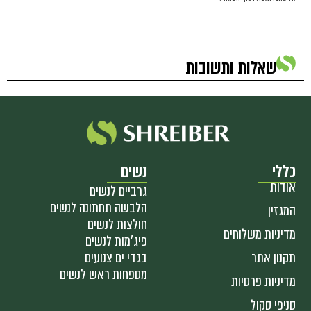
שאלות ותשובות
כללי
נשים
אודות
גרביים לנשים
הלבשה תחתונה לנשים
המגזין
חולצות לנשים
מדיניות משלוחים
פיג'מות לנשים
תקנון אתר
בגדי ים צנועים
מטפחות ראש לנשים
מדיניות פרטיות
סניפי סקול