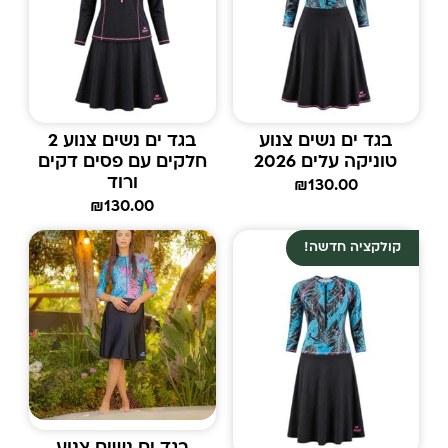
בגד ים נשים צנוע
בגד ים נשים צנוע 2
טוניקה עלים 2026
חלקים עם פסים דקים
ורוד
₪
130.00
₪
130.00
קולקציה חדשה!