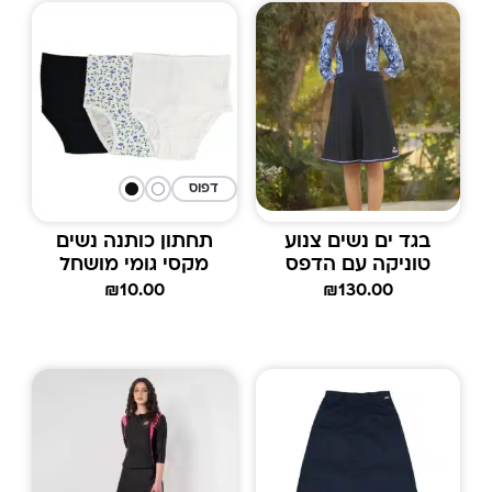
דפוס
בגד ים נשים צנוע
תחתון כותנה נשים
טוניקה עם הדפס
מקסי גומי מושחל
₪
10.00
₪
130.00