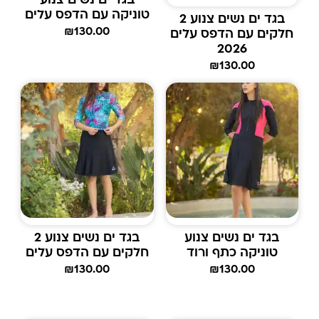
בגד ים נשים צנוע
טוניקה עם הדפס עלים
בגד ים נשים צנוע 2
₪
130.00
חלקים עם הדפס עלים
2026
₪
130.00
בגד ים נשים צנוע
בגד ים נשים צנוע 2
טוניקה כתף ורוד
חלקים עם הדפס עלים
₪
130.00
₪
130.00