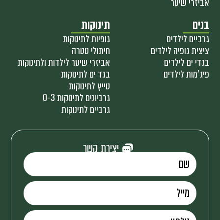
אביזרי שיער
בנים
תינוקות
גרביים לילדים
גופיות לתינוקות
ציצית גופיה לילדים
חיתולי טטרה
בגדי ים לילדים
אביזרי שיער לילדות ולתינוקות
פיג'מות לילדים
בגד ים לתינוקות
טייץ לתינוקות
גרביונים לתינוקות 0-3
גרביים לתינוקות
יצירת קשר