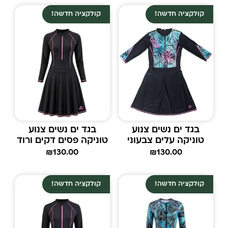
קולקציה חדשה!
קולקציה חדשה!
בגד ים נשים צנוע
בגד ים נשים צנוע
טוניקה עלים צבעוני
טוניקה פסים דקים ורוד
₪
130.00
₪
130.00
קולקציה חדשה!
קולקציה חדשה!