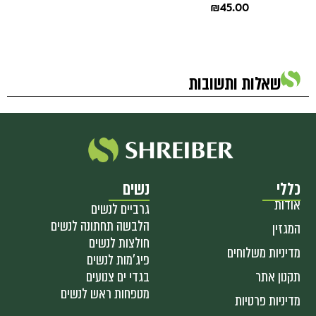
₪
45.00
שאלות ותשובות
כללי
נשים
אודות
גרביים לנשים
הלבשה תחתונה לנשים
המגזין
חולצות לנשים
מדיניות משלוחים
פיג'מות לנשים
תקנון אתר
בגדי ים צנועים
מטפחות ראש לנשים
מדיניות פרטיות