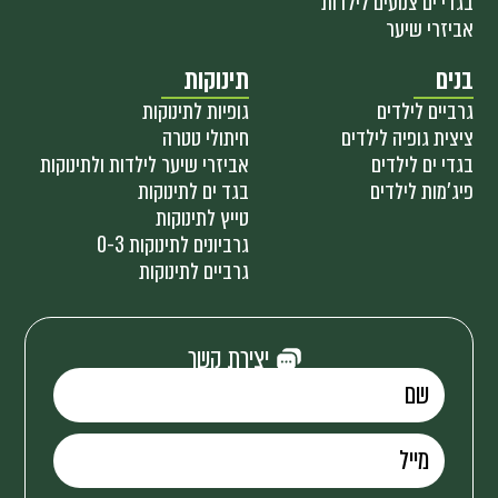
בגדי ים צנועים לילדות
אביזרי שיער
בנים
תינוקות
גרביים לילדים
גופיות לתינוקות
ציצית גופיה לילדים
חיתולי טטרה
בגדי ים לילדים
אביזרי שיער לילדות ולתינוקות
פיג'מות לילדים
בגד ים לתינוקות
טייץ לתינוקות
גרביונים לתינוקות 0-3
גרביים לתינוקות
יצירת קשר