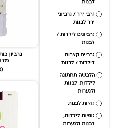
לבנות
גרבי ירך / גרביוני
ירך לבנות
גרביונים לילדות /
לבנות
גרביון כות
גרביים קצרות
מדו
לילדות / לבנות
00
הלבשה תחתונה
לילדות, לבנות
ולנערות
גוזיות לבנות
גופיות לילדות,
לבנות ולנערות