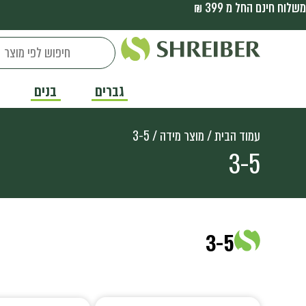
משלוח חינם החל מ 399 ₪
גברים
בנים
עמוד הבית
/ מוצר מידה / 3-5
3-5
3-5