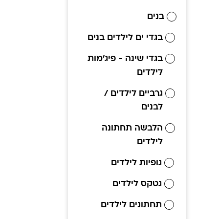
בנים
בגדי ים לילדים בנים
בגדי שינה - פיג'מות
לילדים
גרביים לילדים /
לבנים
הלבשה תחתונה
לילדים
גופיות לילדים
גטקס לילדים
תחתונים לילדים