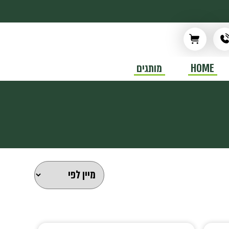
HOME
מותגים