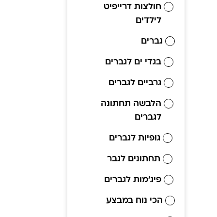
חולצות דרייפיט
לילדים
גברים
בגדי ים לגברים
גרביים לגברים
הלבשה תחתונה
לגברים
גופיות לגברים
תחתונים לגבר
פיג'מות לגברים
הכי נוח במבצע