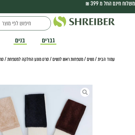
משלוח חינם החל מ 399 ₪
גברים
בנים
עמוד הבית
/
נשים
/
מטפחות ראש לנשים
/
סרט מונע החלקה למטפחת
/ סרט