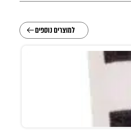
למוצרים נוספים