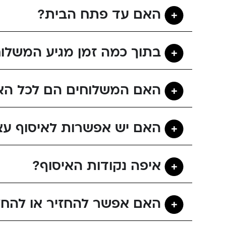
האם עד פתח הבית?
בתוך כמה זמן מגיע המשלו
האם המשלוחים הם לכל הא
האם יש אפשרות לאיסוף עצ
איפה נקודות האיסוף?
האם אפשר להחזיר או להחל