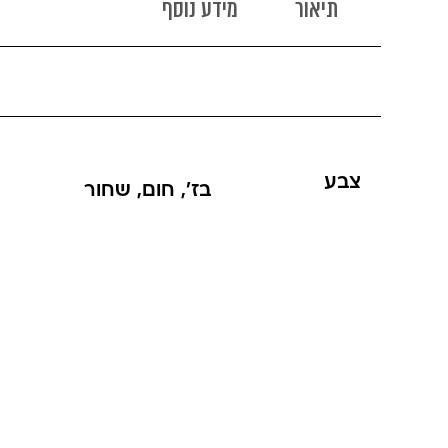
תיאור
מידע נוסף
צבע
בז'
,
חום
,
שחור