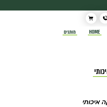
HOME
מותגים
כותי
 איכותי