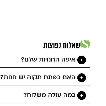
שאלות נפוצות
איפה החנויות שלנו?
האם בפתח תקוה יש חנות?
כמה עולה משלוח?