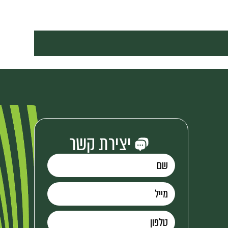
יצירת קשר