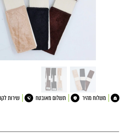
משלוח מהיר
תשלום מאובטח
שירות לקו