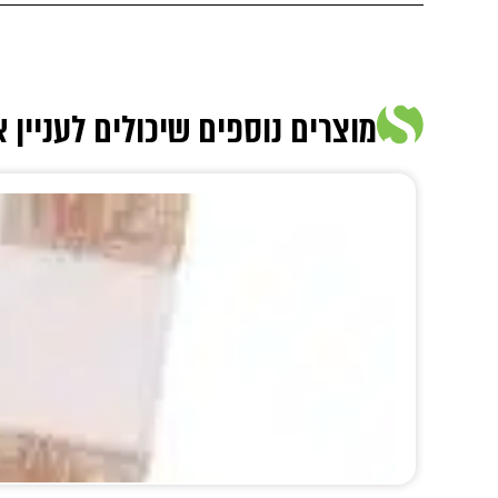
מוצרים נוספים שיכולים לעניין 