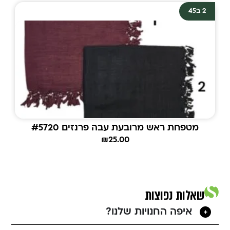
2 ב45
מטפחת ראש מרובעת עבה פרנזים #5720
₪
25.00
שאלות נפוצות
איפה החנויות שלנו?