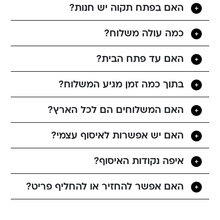
האם בפתח תקוה יש חנות?
כמה עולה משלוח?
האם עד פתח הבית?
בתוך כמה זמן מגיע המשלוח?
האם המשלוחים הם לכל הארץ?
האם יש אפשרות לאיסוף עצמי?
איפה נקודות האיסוף?
האם אפשר להחזיר או להחליף פריט?