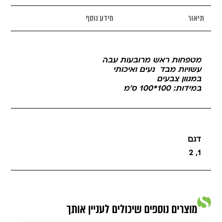
תיאור
מידע נוסף
מטפחות ראש מרובעות עבה
עשויות מבד נעים ואיכותי
במגוון צבעים
במידות: 100*100 ס’מ
דגם
2
,
1
מוצרים נוספים שיכולים לעניין אותך