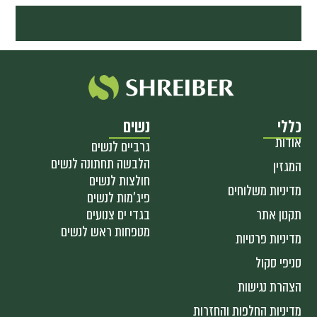
כללי
נשים
אודות
גרביים לנשים
הלבשה תחתונה לנשים
המגזין
חולצות לנשים
מדיניות משלוחים
פיג'מות לנשים
תקנון אתר
בגדי ים צנועים
מטפחות ראש לנשים
מדיניות פרטיות
סניפי סקול
הצהרת נגישות
מדיניות החלפות והחזרות