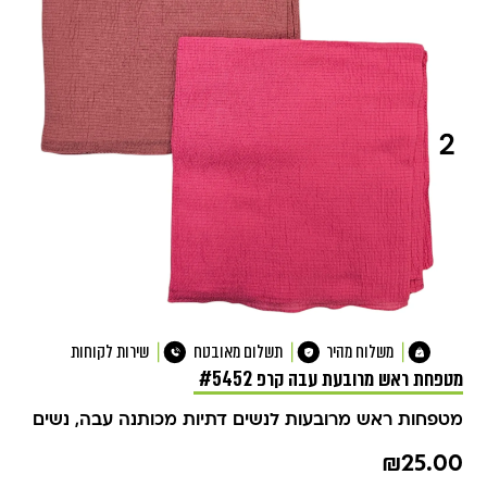
משלוח מהיר
תשלום מאובטח
שירות לקוחות
מטפחת ראש מרובעת עבה קרפ #5452
מטפחות ראש מרובעות לנשים דתיות מכותנה עבה
,
נשים
₪
25.00