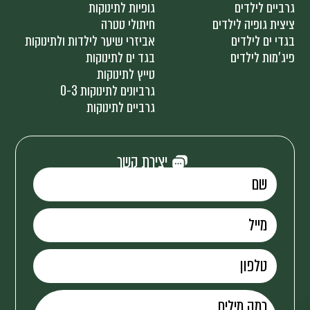
גרביים לילדים
גופיות לתינוקות
ציצית גופיה לילדים
חיתולי טטרה
בגדי ים לילדים
אביזרי שיער לילדות ולתינוקות
פיג'מות לילדים
בגד ים לתינוקות
טייץ לתינוקות
גרביונים לתינוקות 0-3
גרביים לתינוקות
יצירת קשר