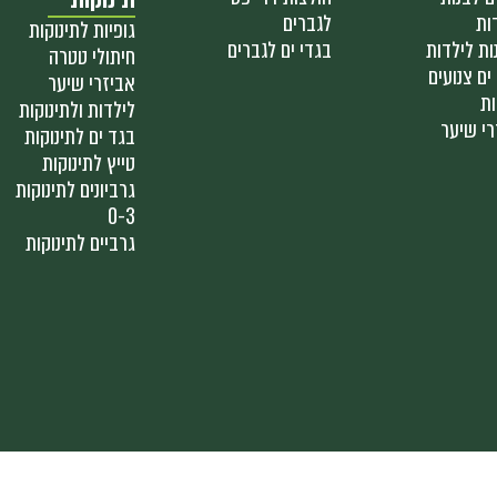
ות
לגברים
גופיות לתינוקות
ות לילדות
בגדי ים לגברים
חיתולי טטרה
ים צנועים
אביזרי שיער
ות
לילדות ולתינוקות
רי שיער
בגד ים לתינוקות
טייץ לתינוקות
גרביונים לתינוקות
0-3
גרביים לתינוקות