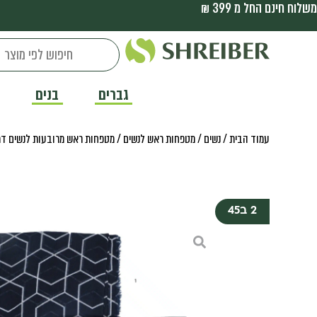
משלוח חינם החל מ 399 ₪
גברים
בנים
עמוד הבית
/
נשים
/
מטפחות ראש לנשים
/
מטפחות ראש מרובעות לנשים דת
2 ב45