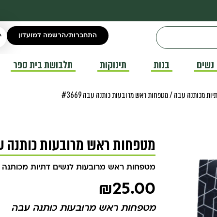
התחברות/הרשמה למועדון
נשים
בנות
תינוקות
תלבושת בית ספר
יות מכותנה עבה
/ מטפחות ראש מרובעות כותנה עבה #3669
מטפחות ראש מרובעות כותנה עבה 69
מטפחות ראש מרובעות לנשים דתיות מכותנה 
₪
25.00
מטפחות ראש מרובעות כותנה עבה