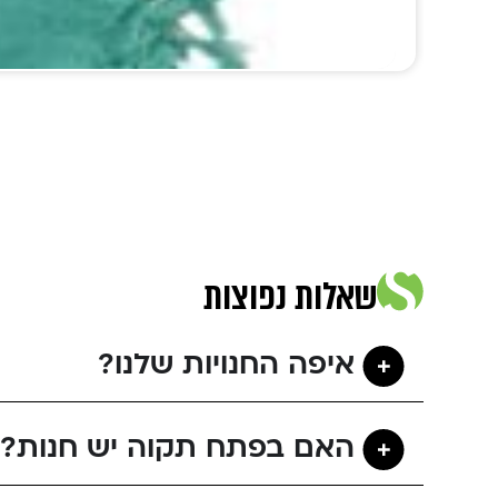
שאלות נפוצות
איפה החנויות שלנו?
האם בפתח תקוה יש חנות?