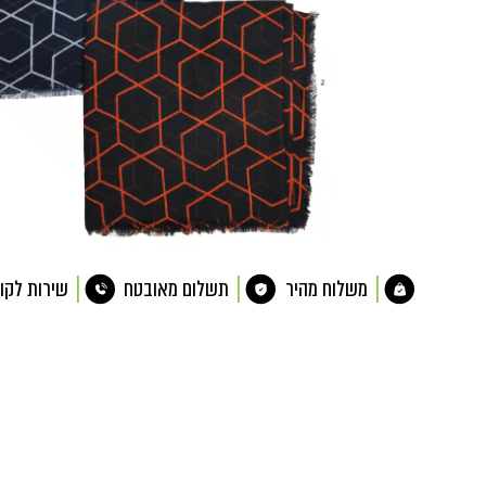
משלוח מהיר
תשלום מאובטח
שירות לקו