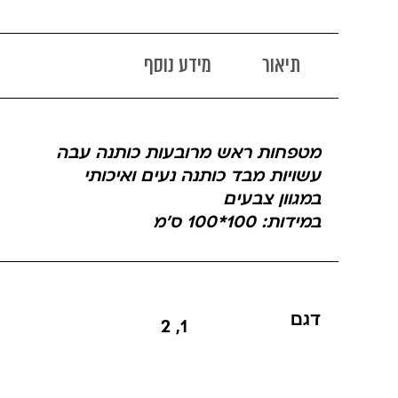
תיאור
מידע נוסף
מטפחות ראש מרובעות כותנה עבה
עשויות מבד כותנה נעים ואיכותי
במגוון צבעים
במידות: 100*100 ס'מ
דגם
2
,
1