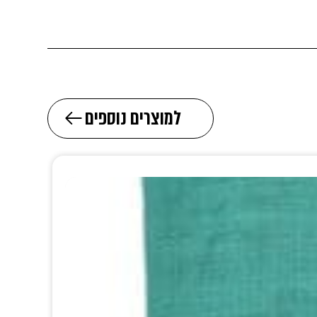
למוצרים נוספים
2 ב45