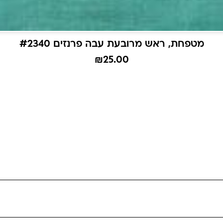
מטפחת, ראש מרובעת עבה פרנזים #2340
₪
25.00