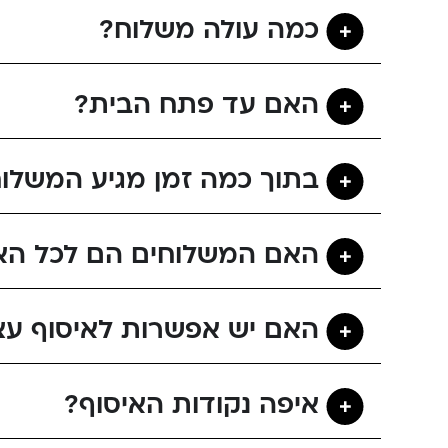
כמה עולה משלוח?
האם עד פתח הבית?
בתוך כמה זמן מגיע המשלו
האם המשלוחים הם לכל הא
האם יש אפשרות לאיסוף עצ
איפה נקודות האיסוף?