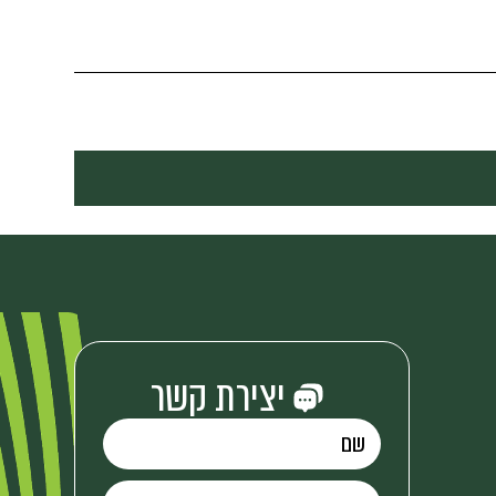
יצירת קשר