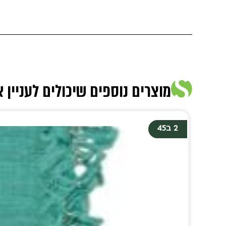
מוצרים נוספים שיכולים לעניין 
2 ב45