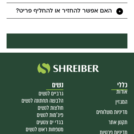
האם אפשר להחזיר או להחליף פריט?
כללי
נשים
אודות
גרביים לנשים
הלבשה תחתונה לנשים
המגזין
חולצות לנשים
מדיניות משלוחים
פיג'מות לנשים
תקנון אתר
בגדי ים צנועים
מטפחות ראש לנשים
מדיניות פרטיות