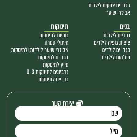
בגדי ים צנועים לילדות
אביזרי שיער
בנים
תינוקות
גרביים לילדים
גופיות לתינוקות
ציצית גופיה לילדים
חיתולי טטרה
בגדי ים לילדים
אביזרי שיער לילדות ולתינוקות
פיג'מות לילדים
בגד ים לתינוקות
טייץ לתינוקות
גרביונים לתינוקות 0-3
גרביים לתינוקות
יצירת קשר