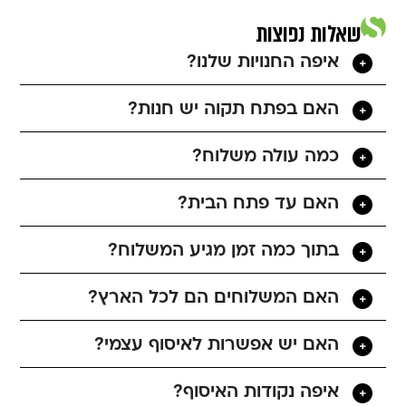
שאלות נפוצות
איפה החנויות שלנו?
האם בפתח תקוה יש חנות?
כמה עולה משלוח?
האם עד פתח הבית?
בתוך כמה זמן מגיע המשלוח?
האם המשלוחים הם לכל הארץ?
האם יש אפשרות לאיסוף עצמי?
איפה נקודות האיסוף?