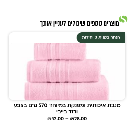
מוצרים נוספים שיכולים לעניין אותך
הנחה בקנית 3 יחידות
מגבת איכותית ומפנקת במיוחד 570 גרם בצבע
ורוד בייבי
₪
52.00
–
₪
28.00