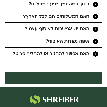
בתוך כמה זמן מגיע המשלוח?
האם המשלוחים הם לכל הארץ?
האם יש אפשרות לאיסוף עצמי?
איפה נקודות האיסוף?
האם אפשר להחזיר או להחליף פריט?