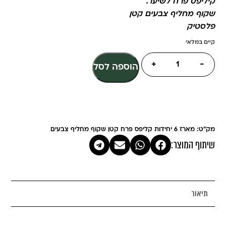
קיליפס פרח לשיער.
שקוף מחליף צבעים קטן
פלסטיק
קיים במלאי
+
-
הוספה לסל
מק"ט: מארז 6 יחידות קליפס פרח קטן שקוף מחליף צבעים
שיתוף המוצר:
תיאור