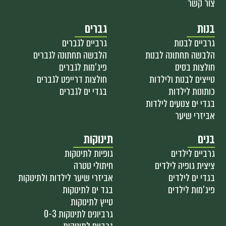
צור קשר
בנות
גברים
גרביים לבנות
גרביים לגברים
הלבשה תחתונה לבנות
הלבשה תחתונה לגברים
חולצות בסיס
פיג'מות לגברים
טייצים לבנות ולילדות
חולצות דרייפט לגברים
כותונות לילדות
בגדי ים לגברים
בגדי ים צנועים לילדות
אביזרי שיער
בנים
תינוקות
גרביים לילדים
גופיות לתינוקות
ציצית גופיה לילדים
חיתולי טטרה
בגדי ים לילדים
אביזרי שיער לילדות ולתינוקות
פיג'מות לילדים
בגד ים לתינוקות
טייץ לתינוקות
גרביונים לתינוקות 0-3