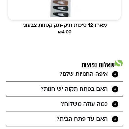
מארז 12 סיכות תיק-תק קטנות צבעוני
₪
4.00
שאלות נפוצות
איפה החנויות שלנו?
האם בפתח תקוה יש חנות?
כמה עולה משלוח?
האם עד פתח הבית?