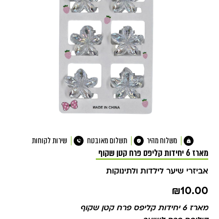
משלוח מהיר
תשלום מאובטח
שירות לקוחות
מארז 6 יחידות קליפס פרח קטן שקוף
אביזרי שיער לילדות ולתינוקות
₪
10.00
מארז 6 יחידות קליפס פרח קטן שקוף