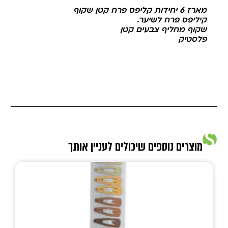
מארז 6 יחידות קליפס פרח קטן שקוף
קיליפס פרח לשיער.
שקוף מחליף צבעים קטן
פלסטיק
מוצרים נוספים שיכולים לעניין אותך