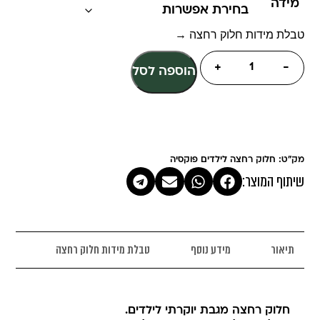
מידה
טבלת מידות חלוק רחצה →
+
-
הוספה לסל
מק"ט: חלוק רחצה לילדים פוקסיה
שיתוף המוצר:
תיאור
מידע נוסף
טבלת מידות חלוק רחצה
חלוק רחצה מגבת יוקרתי לילדים.