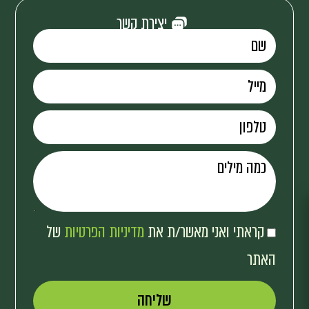
יצירת קשר
קראתי ואני מאשר/ת את
מדיניות הפרטיות
של
האתר
שליחה