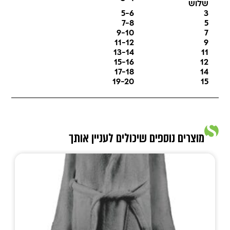
שלוש
5-6
3
7-8
5
9-10
7
11-12
9
13-14
11
15-16
12
17-18
14
19-20
15
מוצרים נוספים שיכולים לעניין אותך