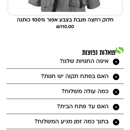
חלוק רחצה מגבת בצבע אפור 100% כותנה
₪
110.00
שאלות נפוצות
איפה החנויות שלנו?
האם בפתח תקוה יש חנות?
כמה עולה משלוח?
האם עד פתח הבית?
בתוך כמה זמן מגיע המשלוח?