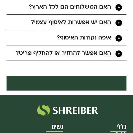
האם המשלוחים הם לכל הארץ?
האם יש אפשרות לאיסוף עצמי?
איפה נקודות האיסוף?
האם אפשר להחזיר או להחליף פריט?
כללי
נשים