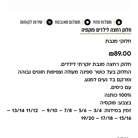
משלוח מהיר
תשלום מאובטח
שירות לקוחות
חלוק רחצה לילדים פוקסיה
חלוקי מגבת
₪
89.00
חלוק רחצה מגבת יוקרתי לילדים.
החלוק בעל כושר ספיגה מעולה וצפיפות חוטים גבוהה
ומרקם בד נעים למגע.
עם כיסים.
100% כותנה
בצבע: פוקסיה
זמין במידות: 3/4 – 5/6 – 7/8 – 9/10 – 11/12 13/14 –
15/16 – 17/18 – 19/20