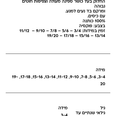
החלוק בעל כושר ספיגה מעולה וצפיפות חוטים
גבוהה
ומרקם בד נעים למגע.
עם כיסים.
100% כותנה
בצבע: פוקסיה
זמין במידות: 3/4 – 5/6 – 7/8 – 9/10 – 11/12
13/14 – 15/16 – 17/18 – 19/20
מידה
19-
,
17-18
,
15-16
,
13-14
,
11-12
,
9-10
,
7-8
,
5-6
,
3-4
20
גיל
מידה
גילאי שנתיים עד
3-4