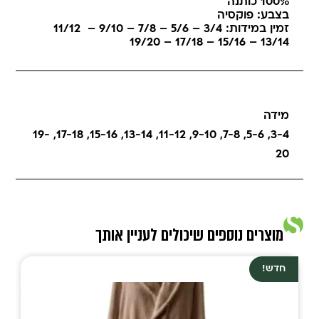
100% כותנה
בצבע: פוקסיה
זמין במידות: 3/4 – 5/6 – 7/8 – 9/10 – 11/12
13/14 – 15/16 – 17/18 – 19/20
מידה
19-
,
17-18
,
15-16
,
13-14
,
11-12
,
9-10
,
7-8
,
5-6
,
3-4
20
מוצרים נוספים שיכולים לעניין אותך
חדש!