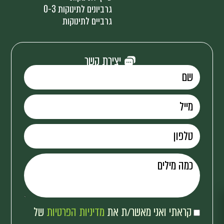
גרביונים לתינוקות 0-3
גרביים לתינוקות
יצירת קשר
קראתי ואני מאשר/ת את
מדיניות הפרטיות
של