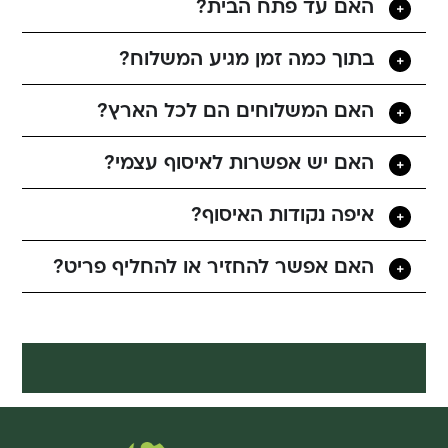
האם עד פתח הבית?
בתוך כמה זמן מגיע המשלוח?
האם המשלוחים הם לכל הארץ?
האם יש אפשרות לאיסוף עצמי?
איפה נקודות האיסוף?
האם אפשר להחזיר או להחליף פריט?