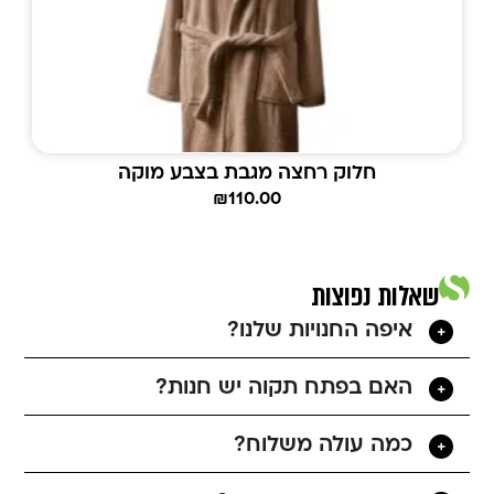
חלוק רחצה מגבת בצבע מוקה
₪
110.00
שאלות נפוצות
איפה החנויות שלנו?
האם בפתח תקוה יש חנות?
כמה עולה משלוח?