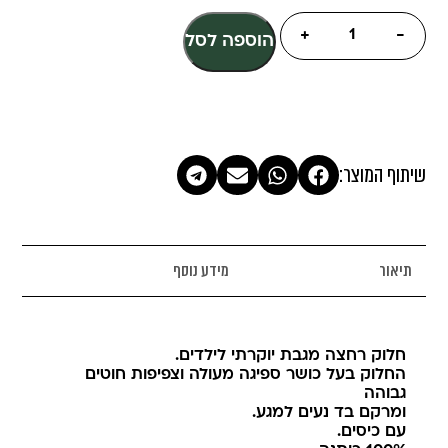
+
-
הוספה לסל
שיתוף המוצר:
תיאור
מידע נוסף
חלוק רחצה מגבת יוקרתי לילדים.
החלוק בעל כושר ספיגה מעולה וצפיפות חוטים
גבוהה
ומרקם בד נעים למגע.
עם כיסים.