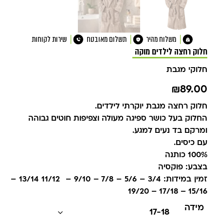
משלוח מהיר
תשלום מאובטח
שירות לקוחות
חלוק רחצה לילדים מוקה
חלוקי מגבת
₪
89.00
חלוק רחצה מגבת יוקרתי לילדים.
החלוק בעל כושר ספיגה מעולה וצפיפות חוטים גבוהה
ומרקם בד נעים למגע.
עם כיסים.
100% כותנה
בצבע: פוקסיה
זמין במידות: 3/4 – 5/6 – 7/8 – 9/10 – 11/12 13/14 –
15/16 – 17/18 – 19/20
מידה