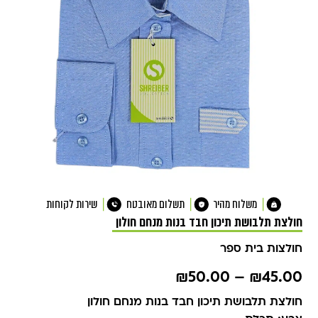
משלוח מהיר
תשלום מאובטח
שירות לקוחות
חולצת תלבושת תיכון חבד בנות מנחם חולון
חולצות בית ספר
₪
50.00
–
₪
45.00
חולצת תלבושת תיכון חבד בנות מנחם חולון