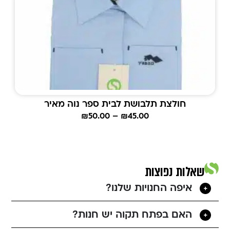
חולצת תלבושת לבית ספר נוה מאיר
₪
50.00
–
₪
45.00
שאלות נפוצות
איפה החנויות שלנו?
האם בפתח תקוה יש חנות?