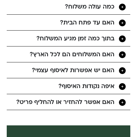
כמה עולה משלוח?
האם עד פתח הבית?
בתוך כמה זמן מגיע המשלוח?
האם המשלוחים הם לכל הארץ?
האם יש אפשרות לאיסוף עצמי?
איפה נקודות האיסוף?
האם אפשר להחזיר או להחליף פריט?