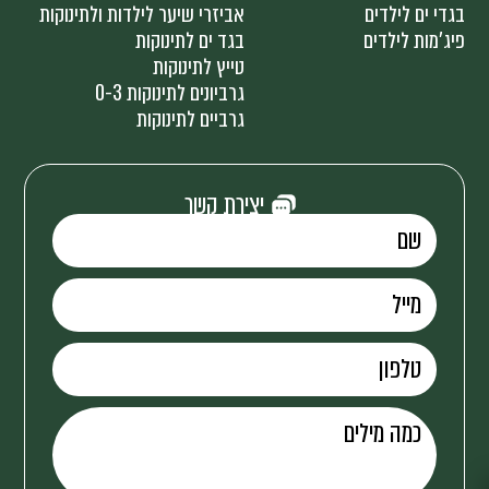
בגדי ים לילדים
אביזרי שיער לילדות ולתינוקות
פיג'מות לילדים
בגד ים לתינוקות
טייץ לתינוקות
גרביונים לתינוקות 0-3
גרביים לתינוקות
יצירת קשר