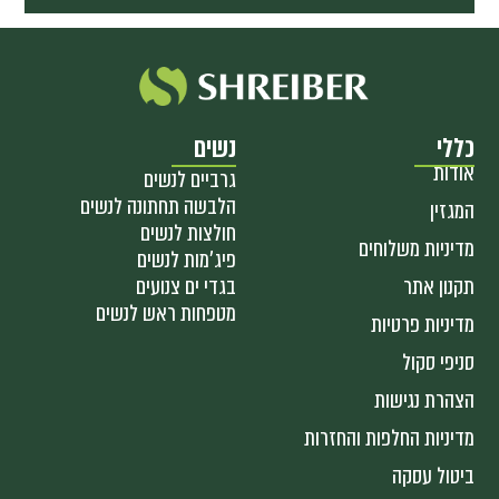
כללי
נשים
אודות
גרביים לנשים
הלבשה תחתונה לנשים
המגזין
חולצות לנשים
מדיניות משלוחים
פיג'מות לנשים
תקנון אתר
בגדי ים צנועים
מטפחות ראש לנשים
מדיניות פרטיות
סניפי סקול
הצהרת נגישות
מדיניות החלפות והחזרות
ביטול עסקה