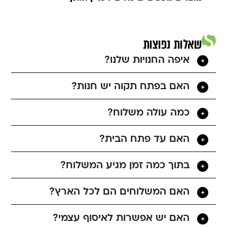
שאלות נפוצות
איפה החנויות שלנו?
האם בפתח תקוה יש חנות?
כמה עולה משלוח?
האם עד פתח הבית?
בתוך כמה זמן מגיע המשלוח?
האם המשלוחים הם לכל הארץ?
האם יש אפשרות לאיסוף עצמי?