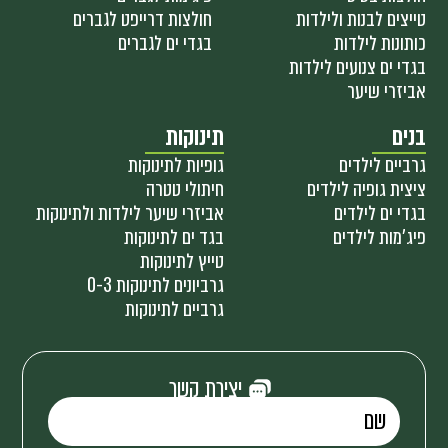
טייצים לבנות ולילדות
חולצות דרייפט לגברים
כותונות לילדות
בגדי ים לגברים
בגדי ים צנועים לילדות
אביזרי שיער
בנים
תינוקות
גרביים לילדים
גופיות לתינוקות
ציצית גופיה לילדים
חיתולי טטרה
בגדי ים לילדים
אביזרי שיער לילדות ולתינוקות
פיג'מות לילדים
בגד ים לתינוקות
טייץ לתינוקות
גרביונים לתינוקות 0-3
גרביים לתינוקות
יצירת קשר