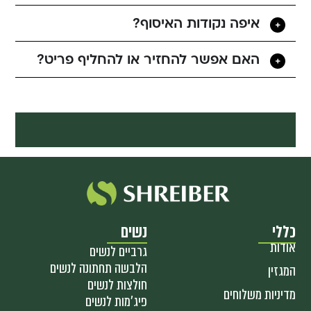
איפה נקודות האיסוף?
האם אפשר להחזיר או להחליף פריט?
כללי
נשים
אודות
גרביים לנשים
הלבשה תחתונה לנשים
המגזין
חולצות לנשים
מדיניות משלוחים
פיג'מות לנשים