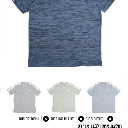
משלוח מהיר
תשלום מאובטח
שירות לקוחות
חולצת אימון לגבר אדידס