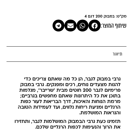
מק"ט: במבוק 200 דגם 4
שיתוף המוצר:
תיאור
גרבי במבוק לגבר, הן כל מה שאתם צריכים כדי
להנות מצעדים נוחים, רכים ומפנקים. גרבי במבוק
פרימיום לגבר 200 חוטים מבית 'שרייבר', מגלמות
בתוכן את כל היתרונות שאתם מחפשים בגרביים;
מרמת הנוחות והאיכות, דרך הבריאות לעור כפות
הרגליים ומניעת ריחות נלווים, ועד לעמידות הטובה
והנראות המושלמת.
תזמינו כעת גרבי הבמבוק המושלמות לגבר, ותחזירו
את הרוך והנעימות לכפות הרגליים שלכם.