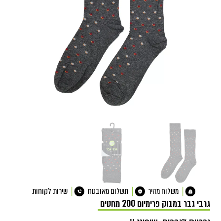
משלוח מהיר
תשלום מאובטח
שירות לקוחות
גרבי גבר במבוק פרימיום 200 מחטים