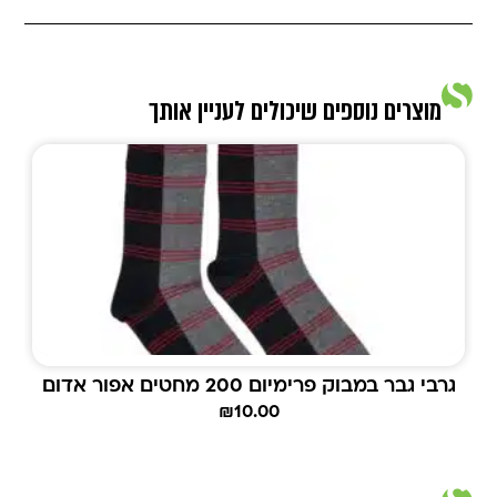
מוצרים נוספים שיכולים לעניין אותך
גרבי גבר במבוק פרימיום 200 מחטים אפור אדום
₪
10.00