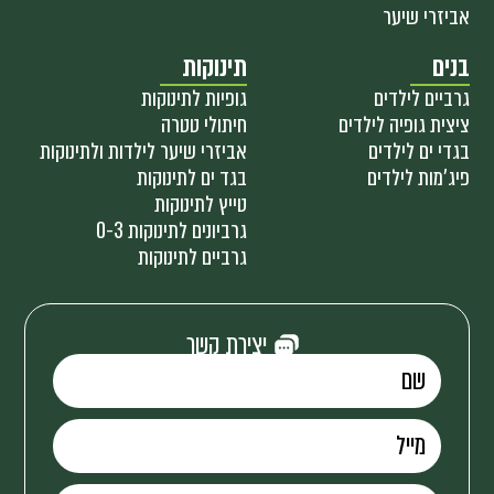
אביזרי שיער
בנים
תינוקות
גרביים לילדים
גופיות לתינוקות
ציצית גופיה לילדים
חיתולי טטרה
בגדי ים לילדים
אביזרי שיער לילדות ולתינוקות
פיג'מות לילדים
בגד ים לתינוקות
טייץ לתינוקות
גרביונים לתינוקות 0-3
גרביים לתינוקות
יצירת קשר