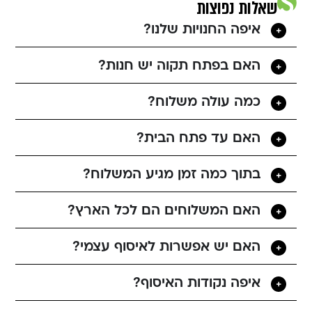
שאלות נפוצות
איפה החנויות שלנו?
האם בפתח תקוה יש חנות?
כמה עולה משלוח?
האם עד פתח הבית?
בתוך כמה זמן מגיע המשלוח?
האם המשלוחים הם לכל הארץ?
האם יש אפשרות לאיסוף עצמי?
איפה נקודות האיסוף?