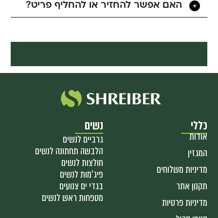
האם אפשר להחזיר או להחליף פריט?
כללי
נשים
אודות
גרביים לנשים
הלבשה תחתונה לנשים
המגזין
חולצות לנשים
מדיניות משלוחים
פיג'מות לנשים
תקנון אתר
בגדי ים צנועים
מטפחות ראש לנשים
מדיניות פרטיות