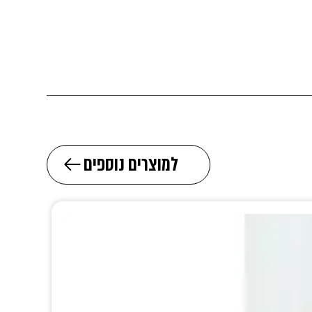
למוצרים נוספים