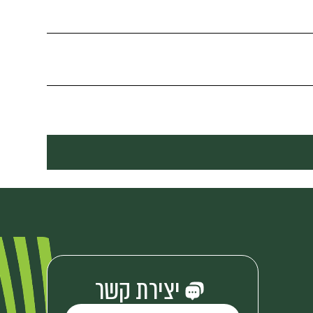
יצירת קשר