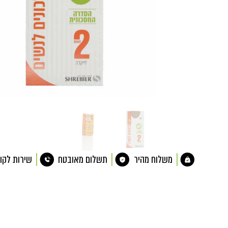
משלוח מהיר
תשלום מאובטח
שירות לקו