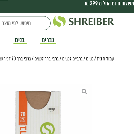
משלוח חינם החל מ 399 ₪
גברים
בנים
עמוד הבית
/
נשים
/
גרביים לנשים
/
גרבי ברך לנשים
/ גרבי ברך 70 דנייר נשים 2 במארז