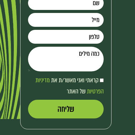
קראתי ואני מאשר/ת את
מדיניות
הפרטיות
של האתר
שליחה