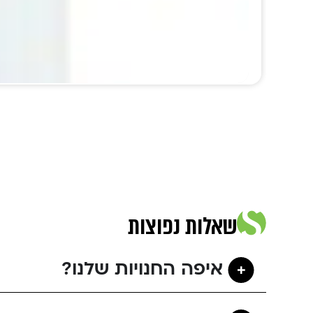
שאלות נפוצות
איפה החנויות שלנו?