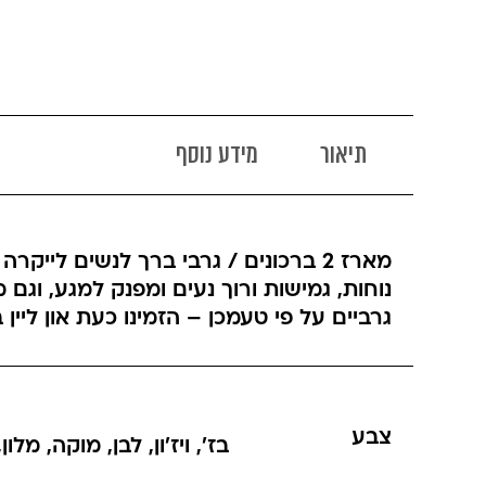
תיאור
מידע נוסף
נוחות, גמישות ורוך נעים ומפנק למגע, וגם
גרביים על פי טעמכן – הזמינו כעת און ליין
צבע
בז'
,
ויז'ון
,
לבן
,
מוקה
,
מלון
,