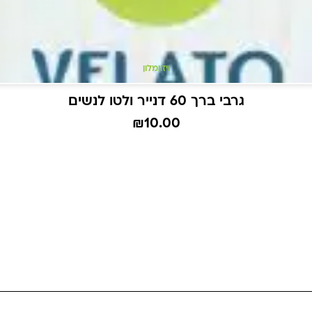
ויזון
מלון
גרבי ברך 60 דנייר ולטו לנשים
₪
10.00