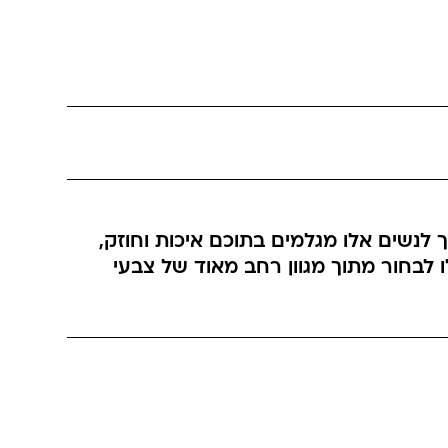
ה המושלמת. גרבי ברך לנשים אלו מגלמים בתוכם איכות וחוזק,
ו לבחור מתוך מגוון רחב מאוד של צבעי