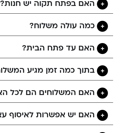
האם בפתח תקוה יש חנות?
כמה עולה משלוח?
האם עד פתח הבית?
בתוך כמה זמן מגיע המשלו
האם המשלוחים הם לכל הא
האם יש אפשרות לאיסוף עצ