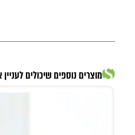
מוצרים נוספים שיכולים לעניין 