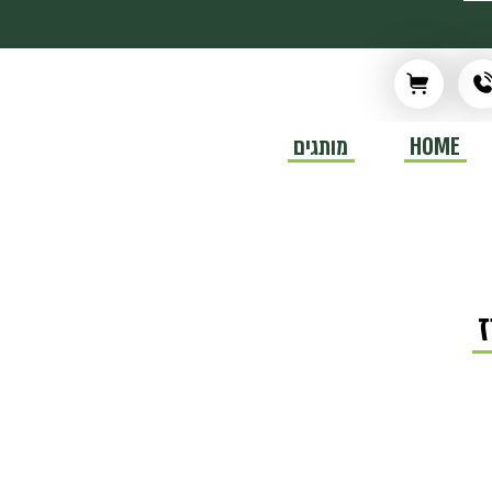
HOME
מותגים