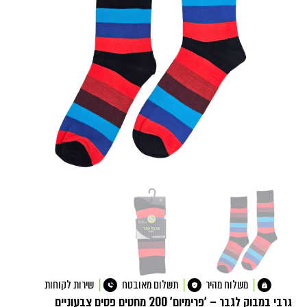
משלוח מהיר
תשלום מאובטח
שירות לקוחות
גרבי במבוק לגבר – 'פרימיום' 200 מחטים פסים צבעוניים