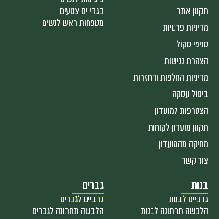
תקנון אתר
בגדי ים צנועים
מטפחות ראש לנשים
מדיניות פרטיות
סניפי סקול
הצהרת נגישות
מדיניות החלפות והחזרות
ביטול עסקה
הצטרפות למועדון
תקנון מועדון לקוחות
מחיקה מהמועדון
צור קשר
בנות
גברים
גרביים לבנות
גרביים לגברים
הלבשה תחתונה לבנות
הלבשה תחתונה לגברים