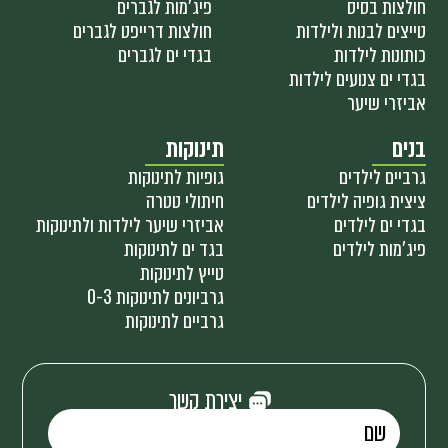
חולצות בסיס
פיג'מות לגברים
טייצים לבנות ולילדות
חולצות דרייפט לגברים
כותונות לילדות
בגדי ים לגברים
בגדי ים צנועים לילדות
אביזרי שיער
בנים
תינוקות
גרביים לילדים
גופיות לתינוקות
ציצית גופיה לילדים
חיתולי טטרה
בגדי ים לילדים
אביזרי שיער לילדות ולתינוקות
פיג'מות לילדים
בגד ים לתינוקות
טייץ לתינוקות
גרביונים לתינוקות 0-3
גרביים לתינוקות
יצירת קשר