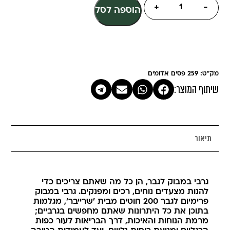
+
-
הוספה לסל
מק"ט: 259 פסים אדומים
שיתוף המוצר:
תיאור
גרבי במבוק לגבר, הן כל מה שאתם צריכים כדי
להנות מצעדים נוחים, רכים ומפנקים. גרבי במבוק
פרימיום לגבר 200 חוטים מבית 'שרייבר', מגלמות
בתוכן את כל היתרונות שאתם מחפשים בגרביים;
מרמת הנוחות והאיכות, דרך הבריאות לעור כפות