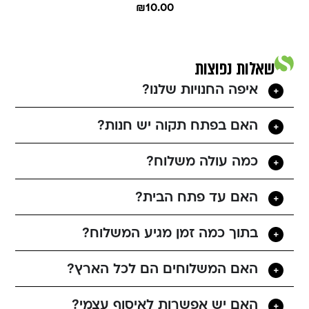
₪
10.00
שאלות נפוצות
איפה החנויות שלנו?
האם בפתח תקוה יש חנות?
כמה עולה משלוח?
האם עד פתח הבית?
בתוך כמה זמן מגיע המשלוח?
האם המשלוחים הם לכל הארץ?
האם יש אפשרות לאיסוף עצמי?