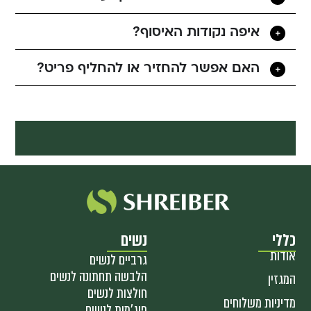
איפה נקודות האיסוף?
האם אפשר להחזיר או להחליף פריט?
כללי
נשים
אודות
גרביים לנשים
הלבשה תחתונה לנשים
המגזין
חולצות לנשים
מדיניות משלוחים
פיג'מות לנשים