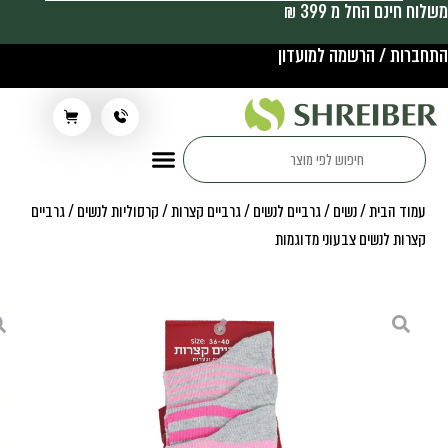
משלוח חינם החל מ 399 ₪
התחברות / הרשמה למועדון
תלבושת בית ספר
עמוד הבית
/
נשים
/
גרביים לנשים
/
גרביים קצרות / קרסוליות לנשים
/ גרביים
קצרות לנשים צבעוני מדוגמות