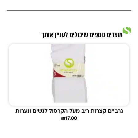
מוצרים נוספים שיכולים לעניין אותך
גרביים קצרות ריב מעל הקרסול לנשים ונערות
₪
17.00