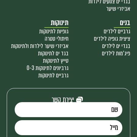
בגדי ים צנועים לילדות
אביזרי שיער
בנים
תינוקות
גרביים לילדים
גופיות לתינוקות
ציצית גופיה לילדים
חיתולי טטרה
בגדי ים לילדים
אביזרי שיער לילדות ולתינוקות
פיג'מות לילדים
בגד ים לתינוקות
טייץ לתינוקות
גרביונים לתינוקות 0-3
גרביים לתינוקות
יצירת קשר