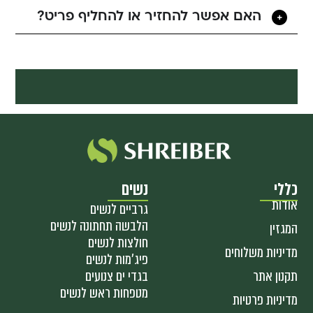
האם אפשר להחזיר או להחליף פריט?
כללי
נשים
אודות
גרביים לנשים
הלבשה תחתונה לנשים
המגזין
חולצות לנשים
מדיניות משלוחים
פיג'מות לנשים
תקנון אתר
בגדי ים צנועים
מטפחות ראש לנשים
מדיניות פרטיות