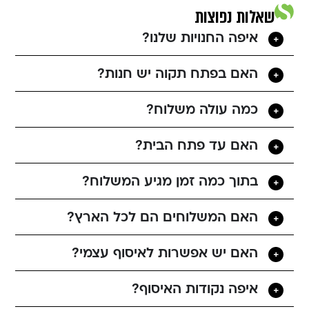
שאלות נפוצות
איפה החנויות שלנו?
האם בפתח תקוה יש חנות?
כמה עולה משלוח?
האם עד פתח הבית?
בתוך כמה זמן מגיע המשלוח?
האם המשלוחים הם לכל הארץ?
האם יש אפשרות לאיסוף עצמי?
איפה נקודות האיסוף?