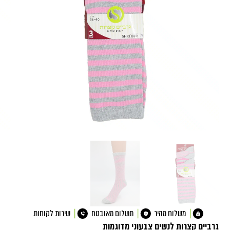
משלוח מהיר
תשלום מאובטח
שירות לקוחות
גרביים קצרות לנשים צבעוני מדוגמות