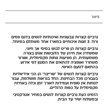
תיאור
גרביים קצרות צבעוניות ואיכותיות לנשים בדגם פסים
ורוד. 3 זוגות איכותיים במארז אחד משתלם במיוחד.
גרביים קצרות הן פריט לבוש בסיסי אך חיוני,
שמשדרג את חייהן של הלובשות אותן בצורה
משמעותית. הן מציעות נוחות מקסימלית, אוורור
משחרר ואופציה להתאים את הסגנון לפי אירוע
בהתאם לטעם האישי.
גרביים קצרות לנשים של 'שרייבר' הן הכי אידיאליות
בעבורכן מכל הבחינות. החל בנראות מושלמת, עבור
לנוחות אין סופית ועמידות לאורך זמן וכלה באחיזה
מקסימלית על כפות הרגליים.
הזמינו כעת גרביים קצרות לנשים במחיר אטרקטיבי
ובמשלוח ישיר עד הבית.