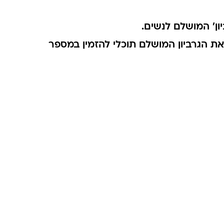
את הגרביון המושלם תוכלי להזמין במספר