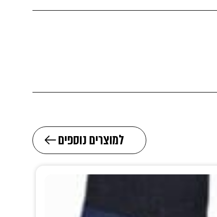
למוצרים נוספים