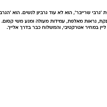
קת, נראות מאלפת, עמידות מעולה ומגע משי קסום. 
ליין במחיר אטרקטיבי, והמשלוח כבר בדרך אלייך.