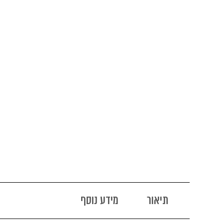
תיאור
מידע נוסף