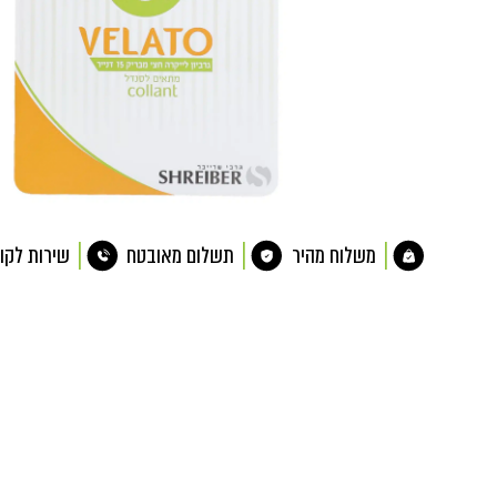
משלוח מהיר
תשלום מאובטח
שירות לקו