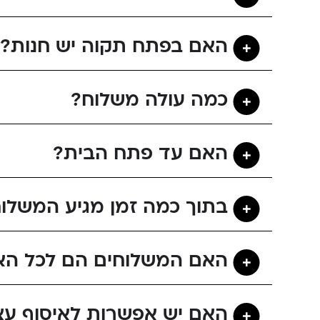
האם בפתח תקוה יש חנות?
כמה עולה משלוח?
האם עד פתח הבית?
בתוך כמה זמן מגיע המשלו
האם המשלוחים הם לכל הא
האם יש אפשרות לאיסוף עצ