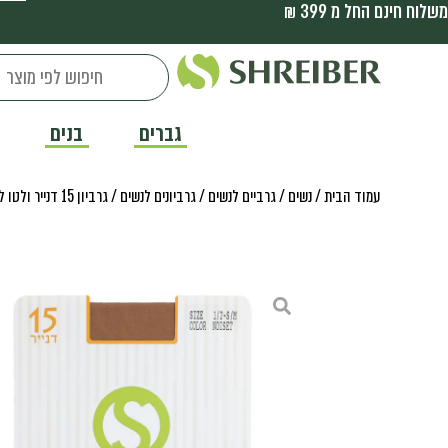
משלוח חינם החל מ 399 ₪
גברים
בנים
עמוד הבית
/
נשים
/
גרביים לנשים
/
גרביונים לנשים
/ גרביון 15 דנייר ולטו לנשים