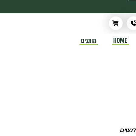
HOME
מותגים