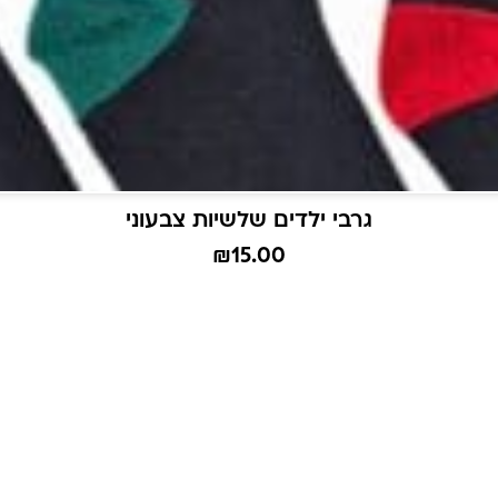
גרבי ילדים שלשיות צבעוני
₪
15.00