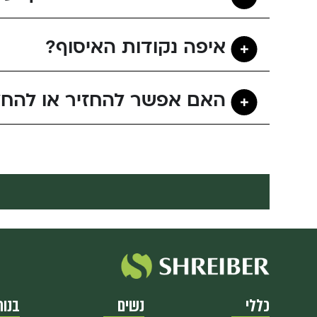
איפה נקודות האיסוף?
האם אפשר להחזיר או להחל
כללי
נשים
בנות