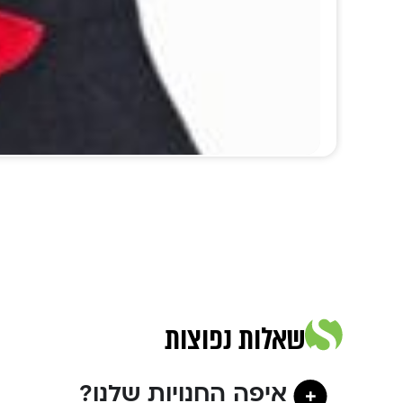
שאלות נפוצות
איפה החנויות שלנו?