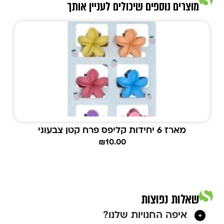
מוצרים נוספים שיכולים לעניין אותך
מארז 6 יחידות קליפס פרח קטן צבעוני
₪
10.00
שאלות נפוצות
איפה החנויות שלנו?