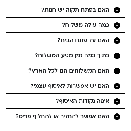
האם בפתח תקוה יש חנות?
כמה עולה משלוח?
האם עד פתח הבית?
בתוך כמה זמן מגיע המשלוח?
האם המשלוחים הם לכל הארץ?
האם יש אפשרות לאיסוף עצמי?
איפה נקודות האיסוף?
האם אפשר להחזיר או להחליף פריט?