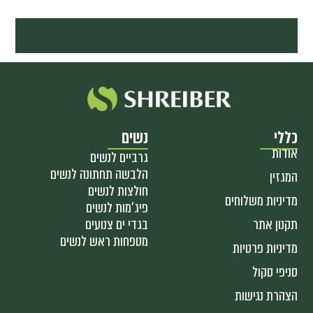
כללי
נשים
אודות
גרביים לנשים
הלבשה תחתונה לנשים
המגזין
חולצות לנשים
מדיניות משלוחים
פיג'מות לנשים
תקנון אתר
בגדי ים צנועים
מטפחות ראש לנשים
מדיניות פרטיות
סניפי סקול
הצהרת נגישות