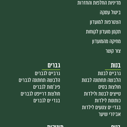
מדיניות החלפות והחזרות
ביטול עסקה
הצטרפות למועדון
תקנון מועדון לקוחות
מחיקה מהמועדון
צור קשר
בנות
גברים
גרביים לבנות
גרביים לגברים
הלבשה תחתונה לבנות
הלבשה תחתונה לגברים
חולצות בסיס
פיג'מות לגברים
טייצים לבנות ולילדות
חולצות דרייפט לגברים
כותונות לילדות
בגדי ים לגברים
בגדי ים צנועים לילדות
אביזרי שיער