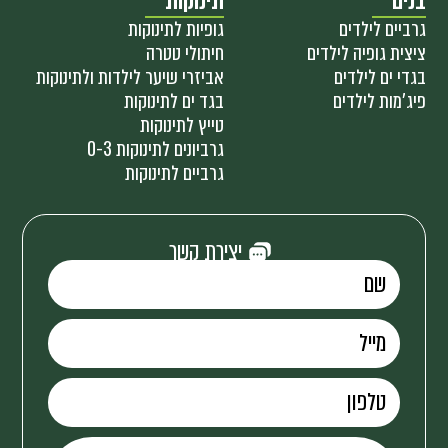
בנים
תינוקות
גרביים לילדים
גופיות לתינוקות
ציצית גופיה לילדים
חיתולי טטרה
בגדי ים לילדים
אביזרי שיער לילדות ולתינוקות
פיג'מות לילדים
בגד ים לתינוקות
טייץ לתינוקות
גרביונים לתינוקות 0-3
גרביים לתינוקות
יצירת קשר