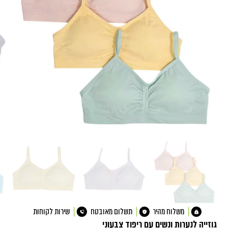
משלוח מהיר
תשלום מאובטח
שירות לקוחות
גוזייה לנערות ונשים עם ריפוד צבעוני