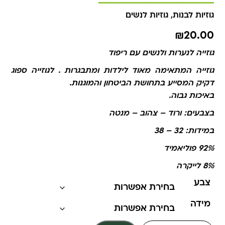
גוזיות לבנות
,
גוזיות לנשים
₪
20.00
גוזייה לנערות ולנשים עם ריפוד
גוזייה המתאימה מאוד לילדות ומתבגרות . לגוזייה ספוג
דקיק המסייע בתחושת הביטחון והמוגנות.
באיכות גבוה.
בצבעים: ורוד – צהוב – מנטה
במידות: 32 – 38
92% פוליאמיד
8% לייקרה
צבע
מידה