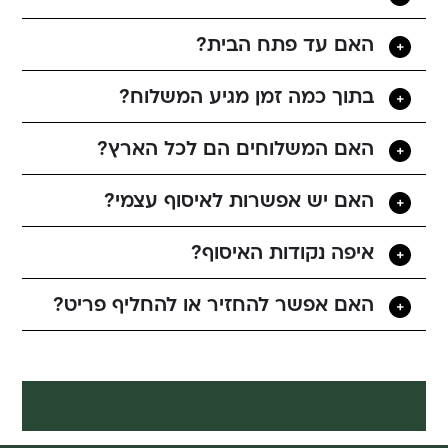
האם עד פתח הבית?
בתוך כמה זמן מגיע המשלוח?
האם המשלוחים הם לכל הארץ?
האם יש אפשרות לאיסוף עצמי?
איפה נקודות האיסוף?
האם אפשר להחזיר או להחליף פריט?