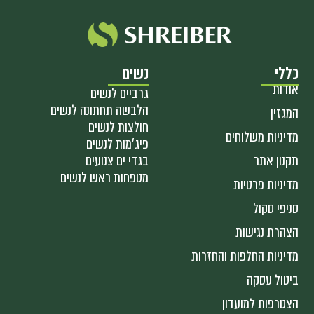
כללי
נשים
אודות
גרביים לנשים
הלבשה תחתונה לנשים
המגזין
חולצות לנשים
מדיניות משלוחים
פיג'מות לנשים
תקנון אתר
בגדי ים צנועים
מטפחות ראש לנשים
מדיניות פרטיות
סניפי סקול
הצהרת נגישות
מדיניות החלפות והחזרות
ביטול עסקה
הצטרפות למועדון