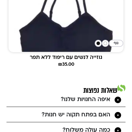
גוף
גוזייה לנשים עם ריפוד ללא תפר
₪
35.00
שאלות נפוצות
איפה החנויות שלנו?
האם בפתח תקוה יש חנות?
כמה עולה משלוח?