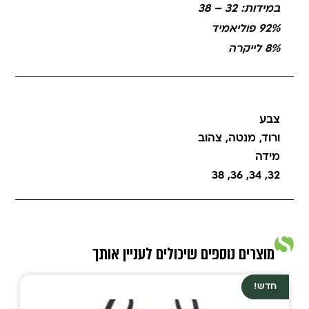
במידות: 32 – 38
92% פוליאמיד
8% לייקרה
צבע
ורוד
,
מנטה
,
צהוב
מידה
38
,
36
,
34
,
32
מוצרים נוספים שיכולים לעניין אותך
חדש!