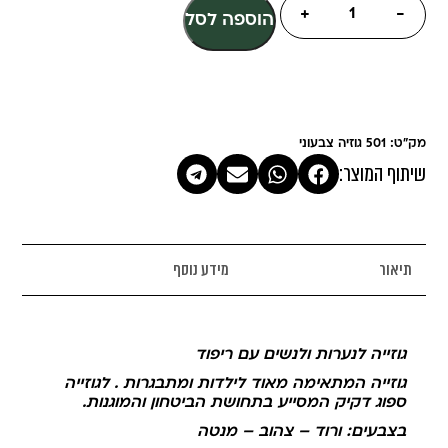
+
-
הוספה לסל
מק"ט: 501 גוזיה צבעוני
שיתוף המוצר:
תיאור
מידע נוסף
גוזייה לנערות ולנשים עם ריפוד
גוזייה המתאימה מאוד לילדות ומתבגרות . לגוזייה
ספוג דקיק המסייע בתחושת הביטחון והמוגנות.
בצבעים: ורוד – צהוב – מנטה