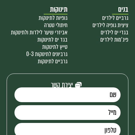
בנים
תינוקות
גרביים לילדים
גופיות לתינוקות
ציצית גופיה לילדים
חיתולי טטרה
בגדי ים לילדים
אביזרי שיער לילדות ולתינוקות
פיג'מות לילדים
בגד ים לתינוקות
טייץ לתינוקות
גרביונים לתינוקות 0-3
גרביים לתינוקות
יצירת קשר