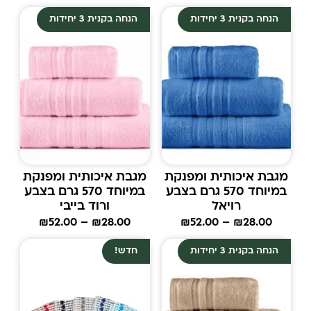
הנחה בקנית 3 יחידות
הנחה בקנית 3 יחידות
מגבת איכותית ומפנקת
מגבת איכותית ומפנקת
במיוחד 570 גרם בצבע
במיוחד 570 גרם בצבע
רויאל
ורוד בייבי
₪
52.00
–
₪
28.00
₪
52.00
–
₪
28.00
הנחה בקנית 3 יחידות
חדש!