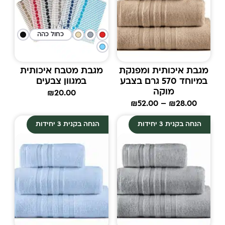
כחול כהה
מגבת איכותית ומפנקת
מגבת מטבח איכותית
במיוחד 570 גרם בצבע
במגוון צבעים
מוקה
₪
20.00
₪
52.00
–
₪
28.00
הנחה בקנית 3 יחידות
הנחה בקנית 3 יחידות