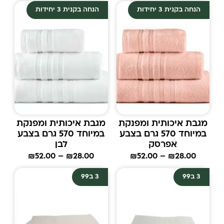
הנחה בקנית 3 יחידות
הנחה בקנית 3 יחידות
מגבת איכותית ומפנקת
מגבת איכותית ומפנקת
במיוחד 570 גרם בצבע
במיוחד 570 גרם בצבע
אפרסק
לבן
₪
52.00
–
₪
28.00
₪
52.00
–
₪
28.00
3 ב99
3 ב99