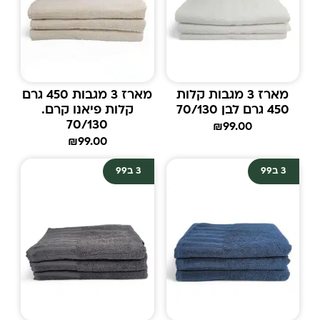
מארז 3 מגבות קלות
מארז 3 מגבות 450 גרם
450 גרם לבן 70/130
קלות פיאנו קרם.
70/130
₪
99.00
₪
99.00
3 ב99
3 ב99