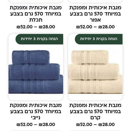
מגבת איכותית ומפנקת
מגבת איכותית ומפנקת
במיוחד 570 גרם בצבע
במיוחד 570 גרם בצבע
אפור
תכלת
₪
52.00
–
₪
28.00
₪
52.00
–
₪
28.00
הנחה בקנית 3 יחידות
הנחה בקנית 3 יחידות
מגבת איכותית ומפנקת
מגבת איכותית ומפנקת
במיוחד 570 גרם בצבע
במיוחד 570 גרם בצבע
קרם
נייבי
₪
52.00
–
₪
28.00
₪
52.00
–
₪
28.00