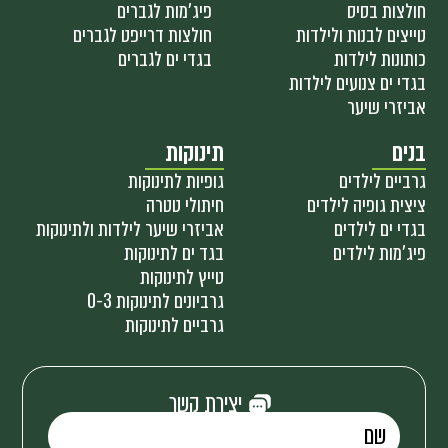
חולצות בסיס
פיג'מות לגברים
טייצים לבנות ולילדות
חולצות דרייפט לגברים
כותונות לילדות
בגדי ים לגברים
בגדי ים צנועים לילדות
אביזרי שיער
בנים
תינוקות
גרביים לילדים
גופיות לתינוקות
ציצית גופיה לילדים
חיתולי טטרה
בגדי ים לילדים
אביזרי שיער לילדות ולתינוקות
פיג'מות לילדים
בגד ים לתינוקות
טייץ לתינוקות
גרביונים לתינוקות 0-3
גרביים לתינוקות
יצירת קשר