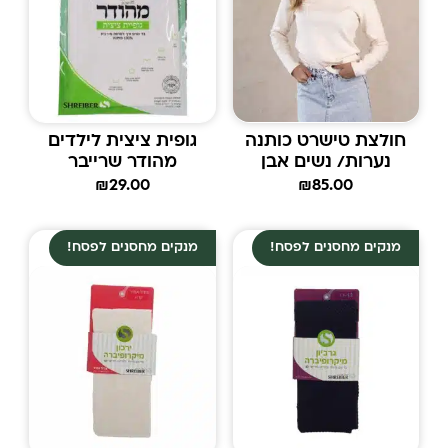
חולצת טישרט כותנה
גופית ציצית לילדים
נערות/ נשים אבן
מהודר שרייבר
₪
29.00
₪
85.00
מנקים מחסנים לפסח!
מנקים מחסנים לפסח!