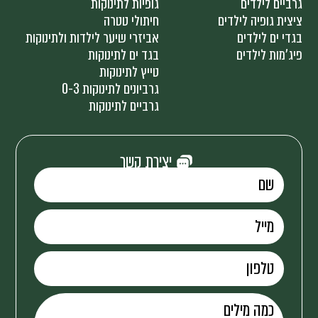
גרביים לילדים
גופיות לתינוקות
ציצית גופיה לילדים
חיתולי טטרה
בגדי ים לילדים
אביזרי שיער לילדות ולתינוקות
פיג'מות לילדים
בגד ים לתינוקות
טייץ לתינוקות
גרביונים לתינוקות 0-3
גרביים לתינוקות
יצירת קשר