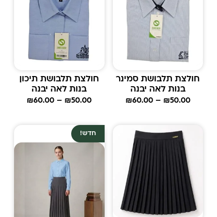
חולצת תלבושת סמינר
חולצת תלבושת תיכון
בנות לאה יבנה
בנות לאה יבנה
₪
60.00
–
₪
50.00
₪
60.00
–
₪
50.00
חדש!